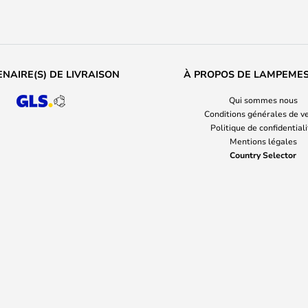
NAIRE(S) DE LIVRAISON
À PROPOS DE LAMPEME
Qui sommes nous
Conditions générales de v
Politique de confidential
Mentions légales
Country Selector