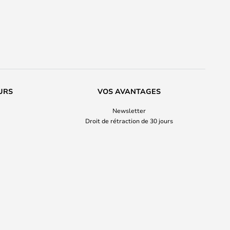
URS
VOS AVANTAGES
Newsletter
Droit de rétraction de 30 jours