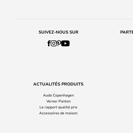
SUIVEZ-NOUS SUR
PARTE
ACTUALITÉS PRODUITS
Audo Copenhagen
Verner Panton
Le rapport qualité prix
Accessoires de maison