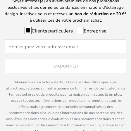
Soyez informé(e) en avant-première de nos promotions
exclusives et les dernières tendances en matière d'éclairage
design. Inscrivez-vous et recevez un
bon de réduction de
20
€*
à utiliser lors de votre prochain achat.
Clients particuliers
Entreprise
S'ABONNER
Abonnez-vous à la Newsletter et recevez des offres spéciales
attractives, valables sur notre gamme de luminaires, de ventilateurs, de
lampes solaires et de produits pour la maison connectée. Et en plus,
recevez toutes les informations sur produits en promotion et autres
offres, mais également des conseils personnalisés et des
recommandations ainsi que des informations de nos partenaires, des
enquêtes, des demandes d'évaluation et des recommandations d'achat.
Vous pouvez annuler facilement et à tout moment en cliquant sur le lien