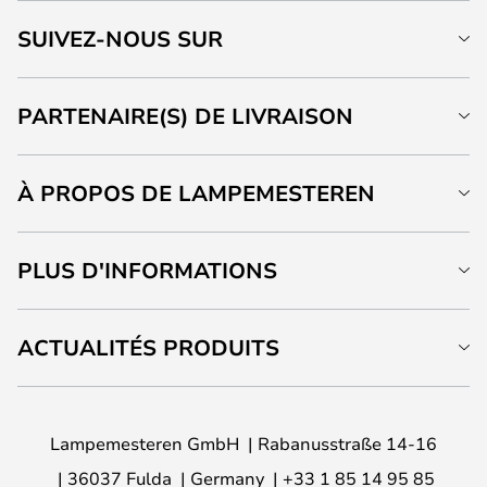
SUIVEZ-NOUS SUR
PARTENAIRE(S) DE LIVRAISON
À PROPOS DE LAMPEMESTEREN
PLUS D'INFORMATIONS
ACTUALITÉS PRODUITS
Lampemesteren GmbH
Rabanusstraße 14-16
36037 Fulda
Germany
+33 1 85 14 95 85