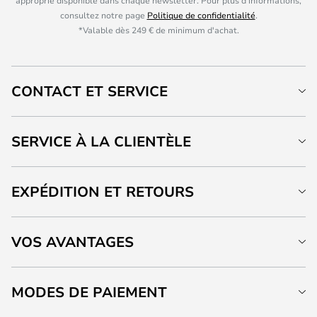
approprié disponible dans chaque newsletter. Pour plus d'informations,
consultez notre page
Politique de confidentialité
.
*Valable dès 249 € de minimum d'achat.
CONTACT ET SERVICE
SERVICE À LA CLIENTÈLE
EXPÉDITION ET RETOURS
VOS AVANTAGES
MODES DE PAIEMENT