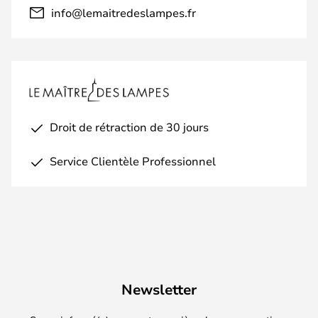
info@lemaitredeslampes.fr
Droit de rétraction de 30 jours
Service Clientèle Professionnel
Newsletter