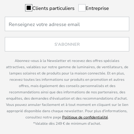
Clients particuliers
Entreprise
S'ABONNER
Abonnez-vous à la Newsletter et recevez des offres spéciales
attractives, valables sur notre gamme de luminaires, de ventilateurs, de
lampes solaires et de produits pour la maison connectée. Et en plus,
recevez toutes les informations sur produits en promotion et autres
offres, mais également des conseils personnalisés et des
recommandations ainsi que des informations de nos partenaires, des
enquêtes, des demandes d'évaluation et des recommandations d'achat.
Vous pouvez annuler facilement et à tout moment en cliquant sur le lien
approprié disponible dans chaque newsletter. Pour plus d'informations,
consultez notre page
Politique de confidentialité
.
*Valable dès 249 € de minimum d'achat.