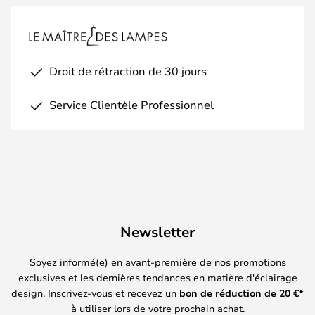
Droit de rétraction de 30 jours
Service Clientèle Professionnel
Newsletter
Soyez informé(e) en avant-première de nos promotions
exclusives et les dernières tendances en matière d'éclairage
design. Inscrivez-vous et recevez un
bon de réduction de
20
€*
à utiliser lors de votre prochain achat.