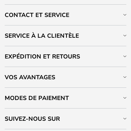
CONTACT ET SERVICE
SERVICE À LA CLIENTÈLE
EXPÉDITION ET RETOURS
VOS AVANTAGES
MODES DE PAIEMENT
SUIVEZ-NOUS SUR