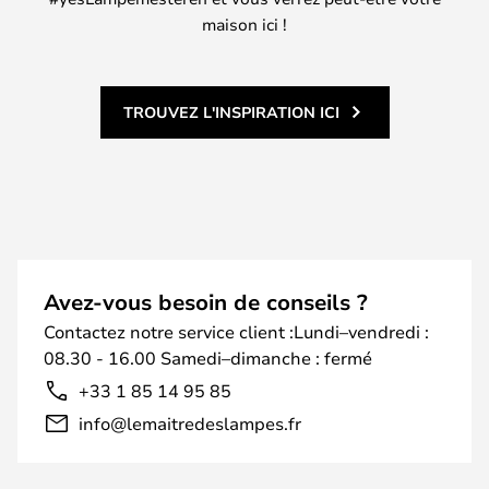
maison ici !
TROUVEZ L'INSPIRATION ICI
Avez-vous besoin de conseils ?
Contactez notre service client :Lundi–vendredi :
08.30 - 16.00 Samedi–dimanche : fermé
+33 1 85 14 95 85
info@lemaitredeslampes.fr