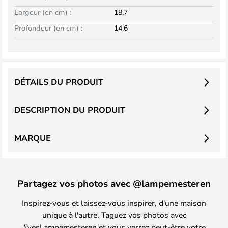
Largeur (en cm) :
18,7
Profondeur (en cm) :
14,6
DÉTAILS DU PRODUIT
DESCRIPTION DU PRODUIT
MARQUE
Partagez vos photos avec @lampemesteren
Inspirez-vous et laissez-vous inspirer, d'une maison
unique à l'autre. Taguez vos photos avec
#yesLampemesteren et vous verrez peut-être votre