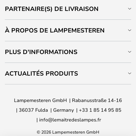
PARTENAIRE(S) DE LIVRAISON
À PROPOS DE LAMPEMESTEREN
PLUS D'INFORMATIONS
ACTUALITÉS PRODUITS
Lampemesteren GmbH
Rabanusstraße 14-16
36037 Fulda
Germany
+33 1 85 14 95 85
info@lemaitredeslampes.fr
© 2026 Lampemesteren GmbH