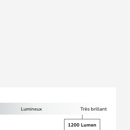
Lumineux
Très brillant
1200 Lumen