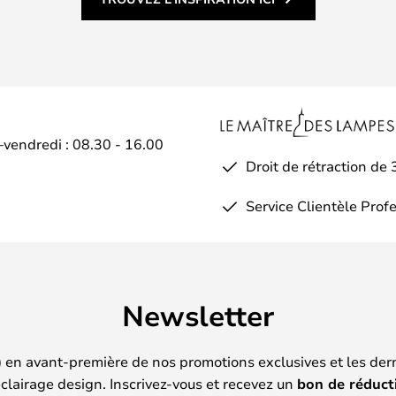
–vendredi : 08.30 - 16.00
Droit de rétraction de 
Service Clientèle Prof
Newsletter
) en avant-première de nos promotions exclusives et les der
clairage design. Inscrivez-vous et recevez un
bon de réduct