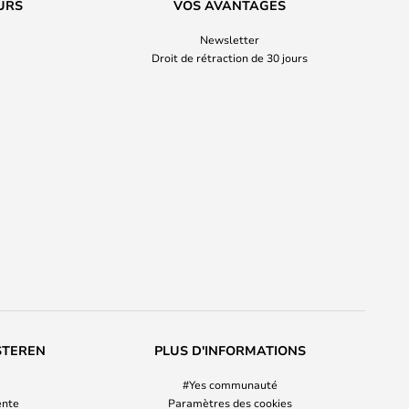
URS
VOS AVANTAGES
Newsletter
Droit de rétraction de 30 jours
STEREN
PLUS D'INFORMATIONS
#Yes communauté
ente
Paramètres des cookies