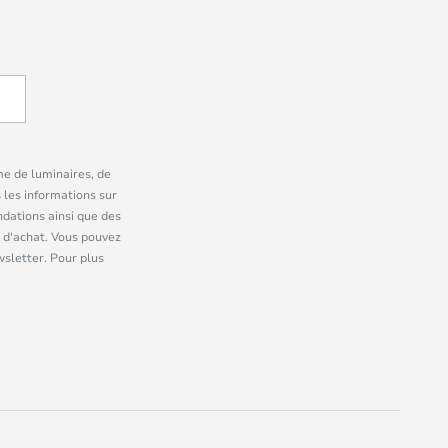
me de luminaires, de
 les informations sur
dations ainsi que des
 d'achat. Vous pouvez
wsletter. Pour plus