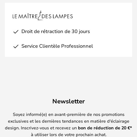
Droit de rétraction de 30 jours
Service Clientèle Professionnel
Newsletter
Soyez informé(e) en avant-première de nos promotions
exclusives et les dernières tendances en matière d'éclairage
design. Inscrivez-vous et recevez un
bon de réduction de
20
€*
à utiliser lors de votre prochain achat.