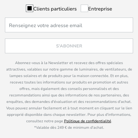
Clients particuliers
Entreprise
S'ABONNER
Abonnez-vous à la Newsletter et recevez des offres spéciales
attractives, valables sur notre gamme de luminaires, de ventilateurs, de
lampes solaires et de produits pour la maison connectée. Et en plus,
recevez toutes les informations sur produits en promotion et autres
offres, mais également des conseils personnalisés et des
recommandations ainsi que des informations de nos partenaires, des
enquêtes, des demandes d'évaluation et des recommandations d'achat.
Vous pouvez annuler facilement et à tout moment en cliquant sur le lien
approprié disponible dans chaque newsletter. Pour plus d'informations,
consultez notre page
Politique de confidentialité
.
*Valable dès 249 € de minimum d'achat.