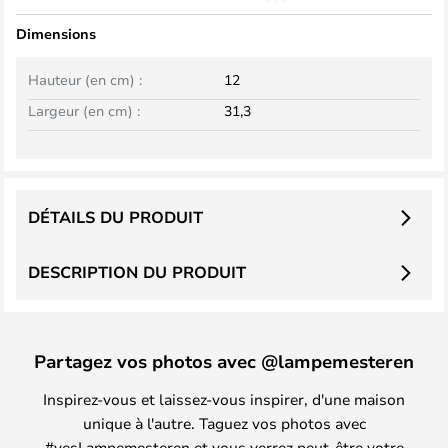
Dimensions
Hauteur (en cm) :
12
Largeur (en cm) :
31,3
DÉTAILS DU PRODUIT
DESCRIPTION DU PRODUIT
Partagez vos photos avec @lampemesteren
Inspirez-vous et laissez-vous inspirer, d'une maison
unique à l'autre. Taguez vos photos avec
#yesLampemesteren et vous verrez peut-être votre