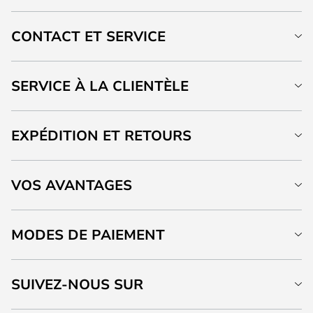
CONTACT ET SERVICE
SERVICE À LA CLIENTÈLE
EXPÉDITION ET RETOURS
VOS AVANTAGES
MODES DE PAIEMENT
SUIVEZ-NOUS SUR