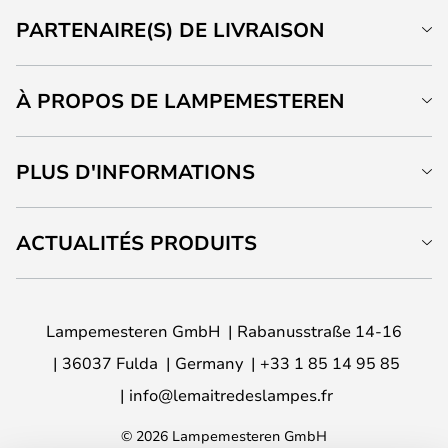
PARTENAIRE(S) DE LIVRAISON
À PROPOS DE LAMPEMESTEREN
PLUS D'INFORMATIONS
ACTUALITÉS PRODUITS
Lampemesteren GmbH
Rabanusstraße 14-16
36037 Fulda
Germany
+33 1 85 14 95 85
info@lemaitredeslampes.fr
© 2026 Lampemesteren GmbH