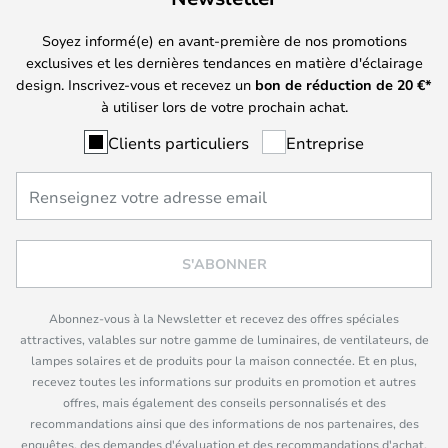
Soyez informé(e) en avant-première de nos promotions
exclusives et les dernières tendances en matière d'éclairage
design. Inscrivez-vous et recevez un
bon de réduction de
20
€*
à utiliser lors de votre prochain achat.
Clients particuliers
Entreprise
S'ABONNER
Abonnez-vous à la Newsletter et recevez des offres spéciales
attractives, valables sur notre gamme de luminaires, de ventilateurs, de
lampes solaires et de produits pour la maison connectée. Et en plus,
recevez toutes les informations sur produits en promotion et autres
offres, mais également des conseils personnalisés et des
recommandations ainsi que des informations de nos partenaires, des
enquêtes, des demandes d'évaluation et des recommandations d'achat.