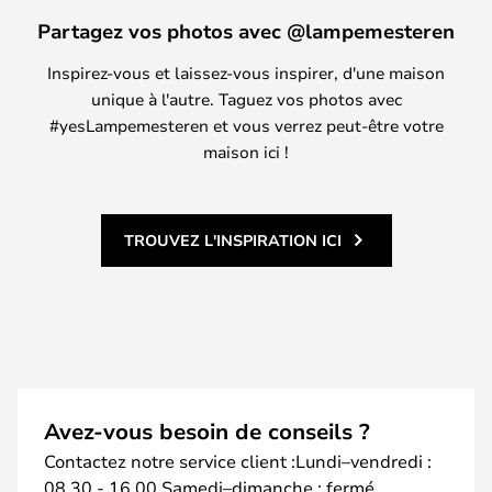
Partagez vos photos avec @lampemesteren
Inspirez-vous et laissez-vous inspirer, d'une maison
unique à l'autre. Taguez vos photos avec
#yesLampemesteren et vous verrez peut-être votre
maison ici !
TROUVEZ L'INSPIRATION ICI
Avez-vous besoin de conseils ?
Contactez notre service client :Lundi–vendredi :
08.30 - 16.00 Samedi–dimanche : fermé