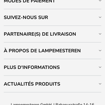
MODES DE PAIEMENT
SUIVEZ-NOUS SUR
PARTENAIRE(S) DE LIVRAISON
À PROPOS DE LAMPEMESTEREN
PLUS D'INFORMATIONS
ACTUALITÉS PRODUITS
Lampemesteren GmbH
Rabanusstraße 14-16