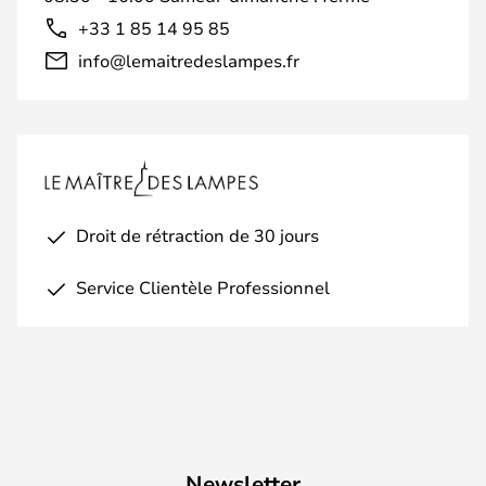
+33 1 85 14 95 85
info@lemaitredeslampes.fr
Droit de rétraction de 30 jours
Service Clientèle Professionnel
Newsletter