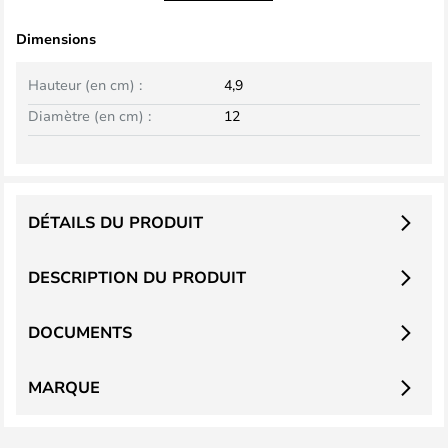
Dimensions
Hauteur (en cm) :
4,9
Diamètre (en cm) :
12
DÉTAILS DU PRODUIT
DESCRIPTION DU PRODUIT
DOCUMENTS
MARQUE