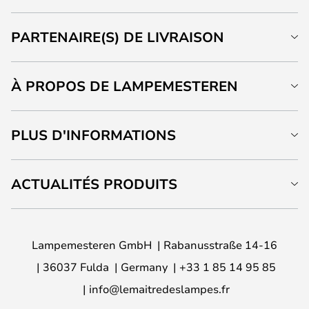
PARTENAIRE(S) DE LIVRAISON
À PROPOS DE LAMPEMESTEREN
PLUS D'INFORMATIONS
ACTUALITÉS PRODUITS
Lampemesteren GmbH
Rabanusstraße 14-16
36037 Fulda
Germany
+33 1 85 14 95 85
info@lemaitredeslampes.fr