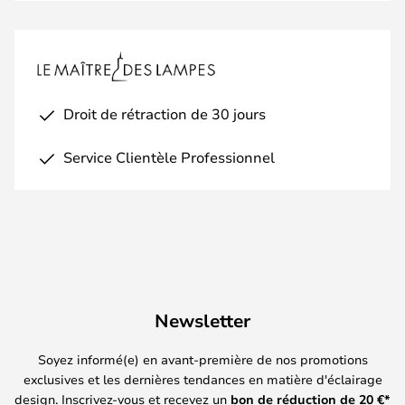
Droit de rétraction de 30 jours
Service Clientèle Professionnel
Newsletter
Soyez informé(e) en avant-première de nos promotions
exclusives et les dernières tendances en matière d'éclairage
design. Inscrivez-vous et recevez un
bon de réduction de
20
€*