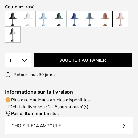
Couleur:
rosé
1
AJOUTER AU PANIER
Retour sous 30 jours
Informations sur la livraison
Plus que quelques articles disponibles
Délai de livraison : 2 - 5 jour(s) ouvré(s)
Pas d'illuminant
inclus
CHOISIR E14 AMPOULE