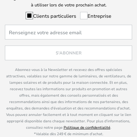
à utiliser lors de votre prochain achat.
Clients particuliers
Entreprise
S'ABONNER
Abonnez-vous à la Newsletter et recevez des offres spéciales
attractives, valables sur notre gamme de luminaires, de ventilateurs, de
lampes solaires et de produits pour la maison connectée. Et en plus,
recevez toutes les informations sur produits en promotion et autres
offres, mais également des conseils personnalisés et des
recommandations ainsi que des informations de nos partenaires, des
enquêtes, des demandes d'évaluation et des recommandations d'achat.
Vous pouvez annuler facilement et à tout moment en cliquant sur le lien
approprié disponible dans chaque newsletter. Pour plus d'informations,
consultez notre page
Politique de confidentialité
.
*Valable dès 249 € de minimum d'achat.