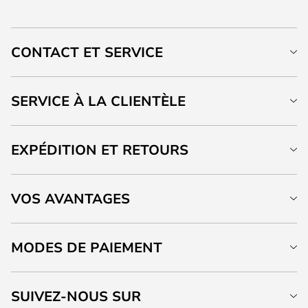
CONTACT ET SERVICE
SERVICE À LA CLIENTÈLE
EXPÉDITION ET RETOURS
VOS AVANTAGES
MODES DE PAIEMENT
SUIVEZ-NOUS SUR