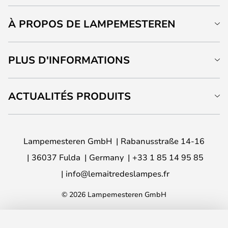
À PROPOS DE LAMPEMESTEREN
PLUS D'INFORMATIONS
ACTUALITÉS PRODUITS
Lampemesteren GmbH
Rabanusstraße 14-16
36037 Fulda
Germany
+33 1 85 14 95 85
info@lemaitredeslampes.fr
© 2026 Lampemesteren GmbH