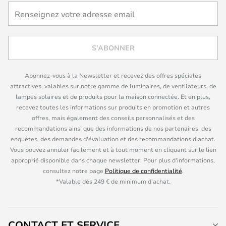
S'ABONNER
Abonnez-vous à la Newsletter et recevez des offres spéciales
attractives, valables sur notre gamme de luminaires, de ventilateurs, de
lampes solaires et de produits pour la maison connectée. Et en plus,
recevez toutes les informations sur produits en promotion et autres
offres, mais également des conseils personnalisés et des
recommandations ainsi que des informations de nos partenaires, des
enquêtes, des demandes d'évaluation et des recommandations d'achat.
Vous pouvez annuler facilement et à tout moment en cliquant sur le lien
approprié disponible dans chaque newsletter. Pour plus d'informations,
consultez notre page
Politique de confidentialité
.
*Valable dès 249 € de minimum d'achat.
CONTACT ET SERVICE