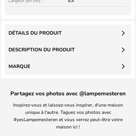
Largeur (en cm) :
8,4
DÉTAILS DU PRODUIT
DESCRIPTION DU PRODUIT
MARQUE
Partagez vos photos avec @lampemesteren
Inspirez-vous et laissez-vous inspirer, d'une maison
unique à l'autre. Taguez vos photos avec
#yesLampemesteren et vous verrez peut-être votre
maison ici !