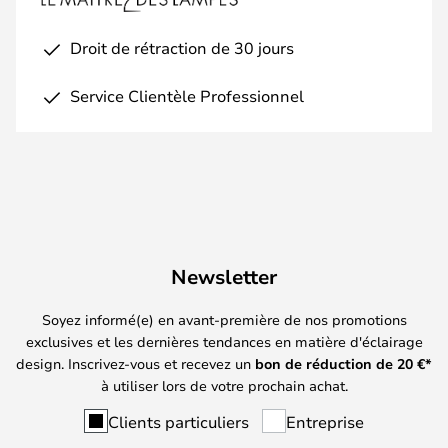
Droit de rétraction de 30 jours
Service Clientèle Professionnel
Newsletter
Soyez informé(e) en avant-première de nos promotions
exclusives et les dernières tendances en matière d'éclairage
design. Inscrivez-vous et recevez un
bon de réduction de
20
€*
à utiliser lors de votre prochain achat.
Clients particuliers
Entreprise