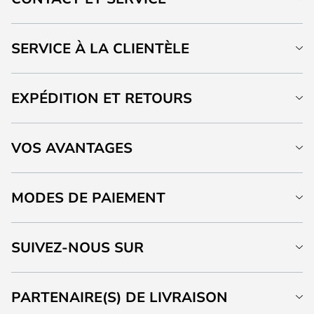
SERVICE À LA CLIENTÈLE
EXPÉDITION ET RETOURS
VOS AVANTAGES
MODES DE PAIEMENT
SUIVEZ-NOUS SUR
PARTENAIRE(S) DE LIVRAISON