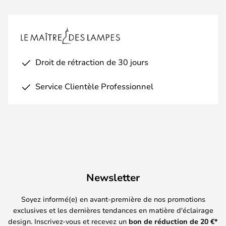
Droit de rétraction de 30 jours
Service Clientèle Professionnel
Newsletter
Soyez informé(e) en avant-première de nos promotions
exclusives et les dernières tendances en matière d'éclairage
design. Inscrivez-vous et recevez un
bon de réduction de
20
€*