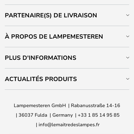
PARTENAIRE(S) DE LIVRAISON
À PROPOS DE LAMPEMESTEREN
PLUS D'INFORMATIONS
ACTUALITÉS PRODUITS
Lampemesteren GmbH
Rabanusstraße 14-16
36037 Fulda
Germany
+33 1 85 14 95 85
info@lemaitredeslampes.fr