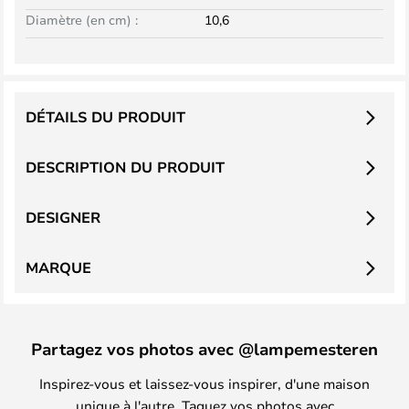
Diamètre (en cm) :
10,6
DÉTAILS DU PRODUIT
DESCRIPTION DU PRODUIT
DESIGNER
MARQUE
Partagez vos photos avec @lampemesteren
Inspirez-vous et laissez-vous inspirer, d'une maison
unique à l'autre. Taguez vos photos avec