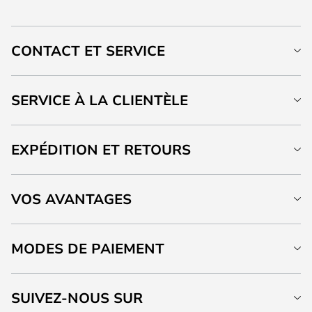
CONTACT ET SERVICE
SERVICE À LA CLIENTÈLE
EXPÉDITION ET RETOURS
VOS AVANTAGES
MODES DE PAIEMENT
SUIVEZ-NOUS SUR