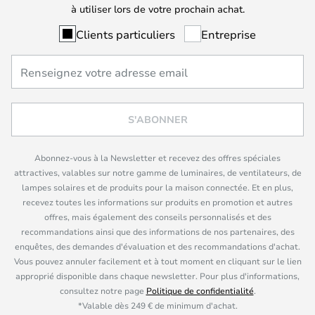
à utiliser lors de votre prochain achat.
Clients particuliers
Entreprise
S'ABONNER
Abonnez-vous à la Newsletter et recevez des offres spéciales
attractives, valables sur notre gamme de luminaires, de ventilateurs, de
lampes solaires et de produits pour la maison connectée. Et en plus,
recevez toutes les informations sur produits en promotion et autres
offres, mais également des conseils personnalisés et des
recommandations ainsi que des informations de nos partenaires, des
enquêtes, des demandes d'évaluation et des recommandations d'achat.
Vous pouvez annuler facilement et à tout moment en cliquant sur le lien
approprié disponible dans chaque newsletter. Pour plus d'informations,
consultez notre page
Politique de confidentialité
.
*Valable dès 249 € de minimum d'achat.