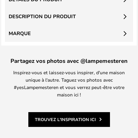
DESCRIPTION DU PRODUIT
MARQUE
Partagez vos photos avec @lampemesteren
Inspirez-vous et laissez-vous inspirer, d'une maison
unique à l'autre. Taguez vos photos avec
#yesLampemesteren et vous verrez peut-être votre
maison ici !
TROUVEZ L'INSPIRATION ICI