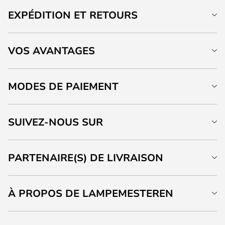
EXPÉDITION ET RETOURS
VOS AVANTAGES
MODES DE PAIEMENT
SUIVEZ-NOUS SUR
PARTENAIRE(S) DE LIVRAISON
À PROPOS DE LAMPEMESTEREN