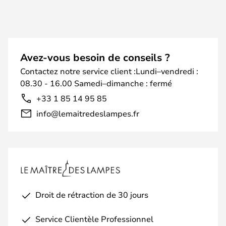
Avez-vous besoin de conseils ?
Contactez notre service client :Lundi–vendredi :
08.30 - 16.00 Samedi–dimanche : fermé
+33 1 85 14 95 85
info@lemaitredeslampes.fr
Droit de rétraction de 30 jours
Service Clientèle Professionnel