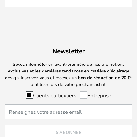
Newsletter
Soyez informé(e) en avant-première de nos promotions
exclusives et les dernières tendances en matière d'éclairage
design. Inscrivez-vous et recevez un
bon de réduction de
20
€*
à utiliser lors de votre prochain achat.
Clients particuliers
Entreprise
S'ABONNER