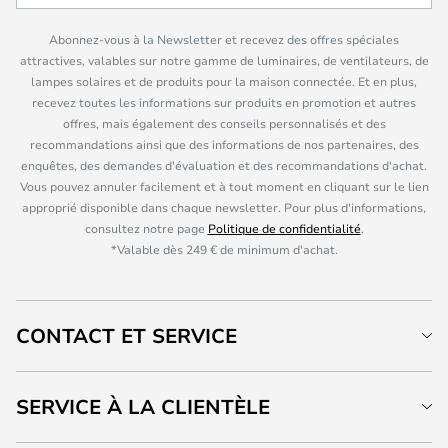
Abonnez-vous à la Newsletter et recevez des offres spéciales
attractives, valables sur notre gamme de luminaires, de ventilateurs, de
lampes solaires et de produits pour la maison connectée. Et en plus,
recevez toutes les informations sur produits en promotion et autres
offres, mais également des conseils personnalisés et des
recommandations ainsi que des informations de nos partenaires, des
enquêtes, des demandes d'évaluation et des recommandations d'achat.
Vous pouvez annuler facilement et à tout moment en cliquant sur le lien
approprié disponible dans chaque newsletter. Pour plus d'informations,
consultez notre page
Politique de confidentialité
.
*Valable dès 249 € de minimum d'achat.
CONTACT ET SERVICE
SERVICE À LA CLIENTÈLE