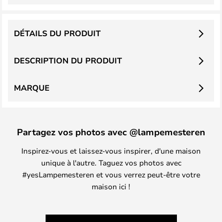
DÉTAILS DU PRODUIT
DESCRIPTION DU PRODUIT
MARQUE
Partagez vos photos avec @lampemesteren
Inspirez-vous et laissez-vous inspirer, d'une maison
unique à l'autre. Taguez vos photos avec
#yesLampemesteren et vous verrez peut-être votre
maison ici !