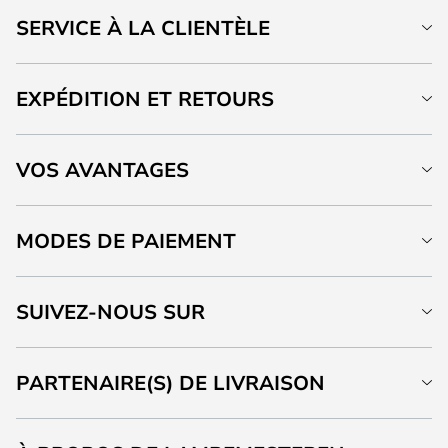
SERVICE À LA CLIENTÈLE
EXPÉDITION ET RETOURS
VOS AVANTAGES
MODES DE PAIEMENT
SUIVEZ-NOUS SUR
PARTENAIRE(S) DE LIVRAISON