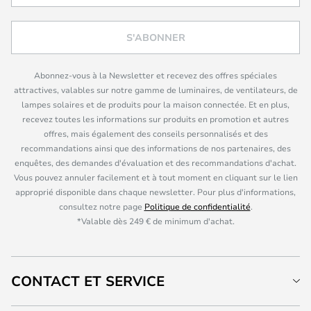
S'ABONNER
Abonnez-vous à la Newsletter et recevez des offres spéciales
attractives, valables sur notre gamme de luminaires, de ventilateurs, de
lampes solaires et de produits pour la maison connectée. Et en plus,
recevez toutes les informations sur produits en promotion et autres
offres, mais également des conseils personnalisés et des
recommandations ainsi que des informations de nos partenaires, des
enquêtes, des demandes d'évaluation et des recommandations d'achat.
Vous pouvez annuler facilement et à tout moment en cliquant sur le lien
approprié disponible dans chaque newsletter. Pour plus d'informations,
consultez notre page
Politique de confidentialité
.
*Valable dès 249 € de minimum d'achat.
CONTACT ET SERVICE