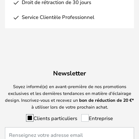
Droit de rétraction de 30 jours
Service Clientèle Professionnel
Newsletter
Soyez informé(e) en avant-première de nos promotions
exclusives et les dernières tendances en matière d'éclairage
design. Inscrivez-vous et recevez un
bon de réduction de
20
€*
à utiliser lors de votre prochain achat.
Clients particuliers
Entreprise