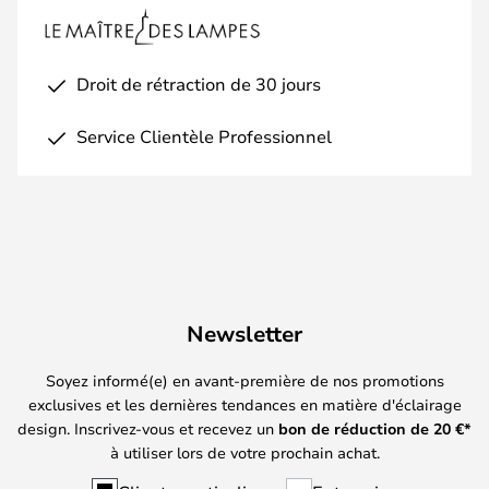
Droit de rétraction de 30 jours
Service Clientèle Professionnel
Newsletter
Soyez informé(e) en avant-première de nos promotions
exclusives et les dernières tendances en matière d'éclairage
design. Inscrivez-vous et recevez un
bon de réduction de
20
€*
à utiliser lors de votre prochain achat.