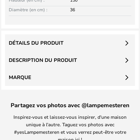
Diamètre (en cm) :
36
DÉTAILS DU PRODUIT
DESCRIPTION DU PRODUIT
MARQUE
Partagez vos photos avec @lampemesteren
Inspirez-vous et laissez-vous inspirer, d'une maison
unique à l'autre. Taguez vos photos avec
#yesLampemesteren et vous verrez peut-être votre
maison ici !