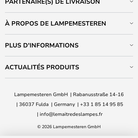
PARTENAIRE(S) DE LIVRAISON
À PROPOS DE LAMPEMESTEREN
PLUS D'INFORMATIONS
ACTUALITÉS PRODUITS
Lampemesteren GmbH
Rabanusstraße 14-16
36037 Fulda
Germany
+33 1 85 14 95 85
info@lemaitredeslampes.fr
© 2026 Lampemesteren GmbH