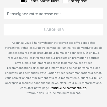
Clients particuliers
Entreprise
S'ABONNER
Abonnez-vous à la Newsletter et recevez des offres spéciales
attractives, valables sur notre gamme de luminaires, de ventilateurs, de
lampes solaires et de produits pour la maison connectée. Et en plus,
recevez toutes les informations sur produits en promotion et autres
offres, mais également des conseils personnalisés et des
recommandations ainsi que des informations de nos partenaires, des
enquêtes, des demandes d'évaluation et des recommandations d'achat.
Vous pouvez annuler facilement et à tout moment en cliquant sur le lien
approprié disponible dans chaque newsletter. Pour plus d'informations,
consultez notre page
Politique de confidentialité
.
*Valable dès 249 € de minimum d'achat.