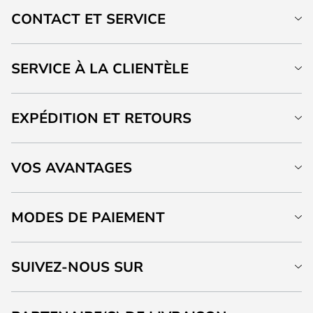
CONTACT ET SERVICE
SERVICE À LA CLIENTÈLE
EXPÉDITION ET RETOURS
VOS AVANTAGES
MODES DE PAIEMENT
SUIVEZ-NOUS SUR