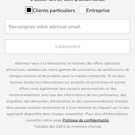
Clients particuliers
Entreprise
S'ABONNER
Abonnez-vous à la Newsletter et recevez des offres spéciales
attractives, valables sur notre gamme de luminaires, de ventilateurs, de
lampes solaires et de produits pour la maison connectée. Et en plus,
recevez toutes les informations sur produits en promotion et autres
offres, mais également des conseils personnalisés et des
recommandations ainsi que des informations de nos partenaires, des
enquêtes, des demandes d'évaluation et des recommandations d'achat.
Vous pouvez annuler facilement et à tout moment en cliquant sur le lien
approprié disponible dans chaque newsletter. Pour plus d'informations,
consultez notre page
Politique de confidentialité
.
*Valable dès 249 € de minimum d'achat.