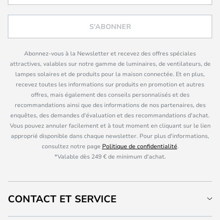
S'ABONNER
Abonnez-vous à la Newsletter et recevez des offres spéciales
attractives, valables sur notre gamme de luminaires, de ventilateurs, de
lampes solaires et de produits pour la maison connectée. Et en plus,
recevez toutes les informations sur produits en promotion et autres
offres, mais également des conseils personnalisés et des
recommandations ainsi que des informations de nos partenaires, des
enquêtes, des demandes d'évaluation et des recommandations d'achat.
Vous pouvez annuler facilement et à tout moment en cliquant sur le lien
approprié disponible dans chaque newsletter. Pour plus d'informations,
consultez notre page
Politique de confidentialité
.
*Valable dès 249 € de minimum d'achat.
CONTACT ET SERVICE