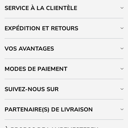
SERVICE À LA CLIENTÈLE
EXPÉDITION ET RETOURS
VOS AVANTAGES
MODES DE PAIEMENT
SUIVEZ-NOUS SUR
PARTENAIRE(S) DE LIVRAISON