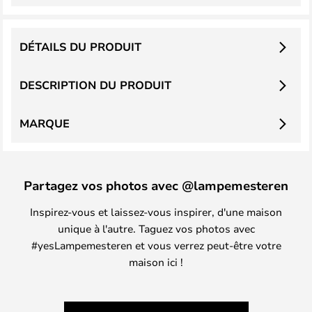
DÉTAILS DU PRODUIT
DESCRIPTION DU PRODUIT
MARQUE
Partagez vos photos avec @lampemesteren
Inspirez-vous et laissez-vous inspirer, d'une maison
unique à l'autre. Taguez vos photos avec
#yesLampemesteren et vous verrez peut-être votre
maison ici !