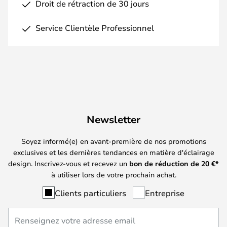
Droit de rétraction de 30 jours
Service Clientèle Professionnel
Newsletter
Soyez informé(e) en avant-première de nos promotions
exclusives et les dernières tendances en matière d'éclairage
design. Inscrivez-vous et recevez un
bon de réduction de
20
€*
à utiliser lors de votre prochain achat.
Clients particuliers
Entreprise