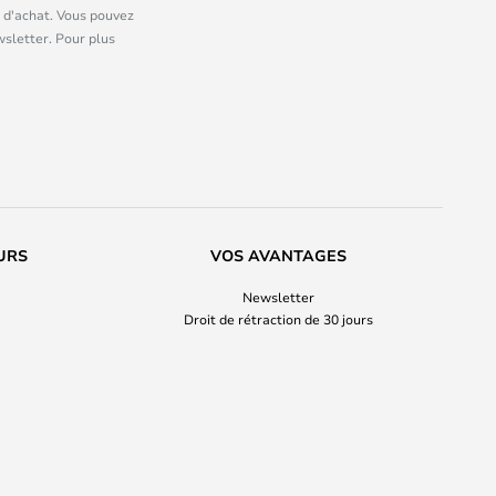
 d'achat. Vous pouvez
wsletter. Pour plus
URS
VOS AVANTAGES
Newsletter
Droit de rétraction de 30 jours