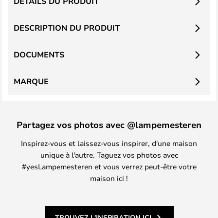
DÉTAILS DU PRODUIT
DESCRIPTION DU PRODUIT
DOCUMENTS
MARQUE
Partagez vos photos avec @lampemesteren
Inspirez-vous et laissez-vous inspirer, d'une maison
unique à l'autre. Taguez vos photos avec
#yesLampemesteren et vous verrez peut-être votre
maison ici !
TROUVEZ L'INSPIRATION ICI