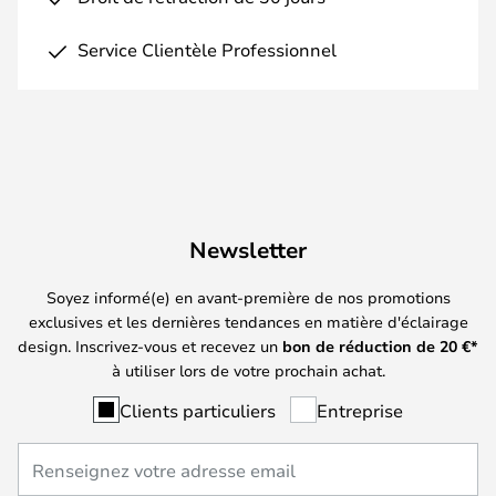
Service Clientèle Professionnel
Newsletter
Soyez informé(e) en avant-première de nos promotions
exclusives et les dernières tendances en matière d'éclairage
design. Inscrivez-vous et recevez un
bon de réduction de
20
€*
à utiliser lors de votre prochain achat.
Clients particuliers
Entreprise