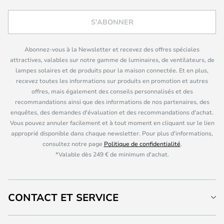
S'ABONNER
Abonnez-vous à la Newsletter et recevez des offres spéciales
attractives, valables sur notre gamme de luminaires, de ventilateurs, de
lampes solaires et de produits pour la maison connectée. Et en plus,
recevez toutes les informations sur produits en promotion et autres
offres, mais également des conseils personnalisés et des
recommandations ainsi que des informations de nos partenaires, des
enquêtes, des demandes d'évaluation et des recommandations d'achat.
Vous pouvez annuler facilement et à tout moment en cliquant sur le lien
approprié disponible dans chaque newsletter. Pour plus d'informations,
consultez notre page
Politique de confidentialité
.
*Valable dès 249 € de minimum d'achat.
CONTACT ET SERVICE