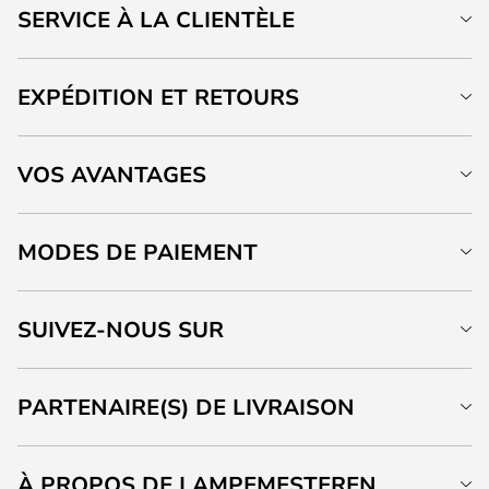
SERVICE À LA CLIENTÈLE
EXPÉDITION ET RETOURS
VOS AVANTAGES
MODES DE PAIEMENT
SUIVEZ-NOUS SUR
PARTENAIRE(S) DE LIVRAISON
À PROPOS DE LAMPEMESTEREN