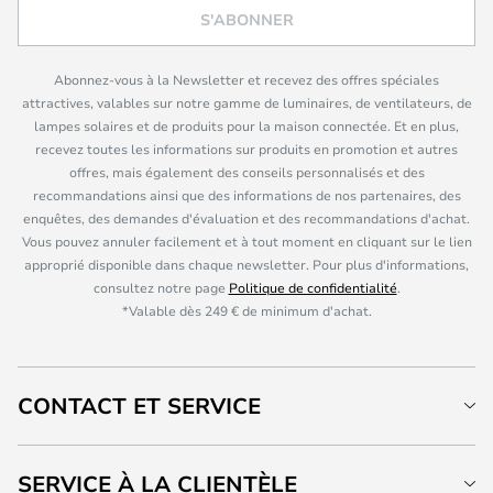
S'ABONNER
Abonnez-vous à la Newsletter et recevez des offres spéciales
attractives, valables sur notre gamme de luminaires, de ventilateurs, de
lampes solaires et de produits pour la maison connectée. Et en plus,
recevez toutes les informations sur produits en promotion et autres
offres, mais également des conseils personnalisés et des
recommandations ainsi que des informations de nos partenaires, des
enquêtes, des demandes d'évaluation et des recommandations d'achat.
Vous pouvez annuler facilement et à tout moment en cliquant sur le lien
approprié disponible dans chaque newsletter. Pour plus d'informations,
consultez notre page
Politique de confidentialité
.
*Valable dès 249 € de minimum d'achat.
CONTACT ET SERVICE
SERVICE À LA CLIENTÈLE