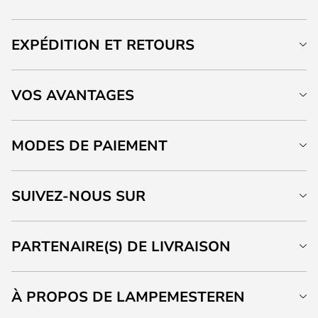
EXPÉDITION ET RETOURS
VOS AVANTAGES
MODES DE PAIEMENT
SUIVEZ-NOUS SUR
PARTENAIRE(S) DE LIVRAISON
À PROPOS DE LAMPEMESTEREN