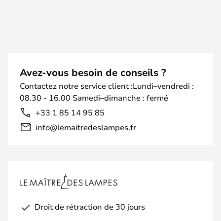
Avez-vous besoin de conseils ?
Contactez notre service client :Lundi–vendredi :
08.30 - 16.00 Samedi–dimanche : fermé
+33 1 85 14 95 85
info@lemaitredeslampes.fr
Droit de rétraction de 30 jours