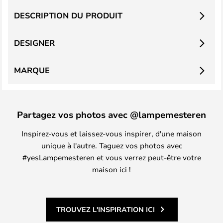
DESCRIPTION DU PRODUIT
DESIGNER
MARQUE
Partagez vos photos avec @lampemesteren
Inspirez-vous et laissez-vous inspirer, d'une maison
unique à l'autre. Taguez vos photos avec
#yesLampemesteren et vous verrez peut-être votre
maison ici !
TROUVEZ L'INSPIRATION ICI