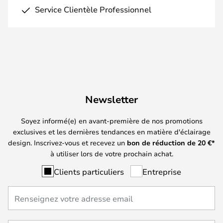
Service Clientèle Professionnel
Newsletter
Soyez informé(e) en avant-première de nos promotions
exclusives et les dernières tendances en matière d'éclairage
design. Inscrivez-vous et recevez un
bon de réduction de
20
€*
à utiliser lors de votre prochain achat.
Clients particuliers
Entreprise