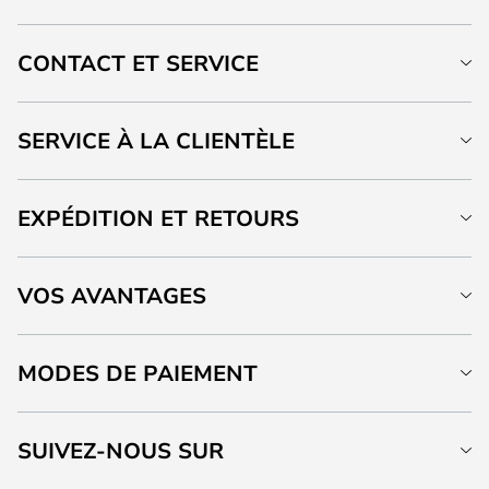
CONTACT ET SERVICE
SERVICE À LA CLIENTÈLE
EXPÉDITION ET RETOURS
VOS AVANTAGES
MODES DE PAIEMENT
SUIVEZ-NOUS SUR