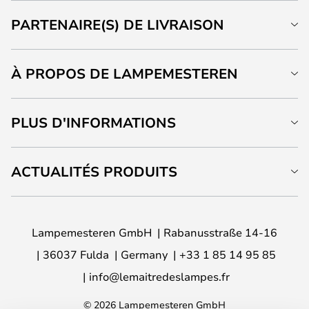
PARTENAIRE(S) DE LIVRAISON
À PROPOS DE LAMPEMESTEREN
PLUS D'INFORMATIONS
ACTUALITÉS PRODUITS
Lampemesteren GmbH
Rabanusstraße 14-16
36037 Fulda
Germany
+33 1 85 14 95 85
info@lemaitredeslampes.fr
© 2026 Lampemesteren GmbH