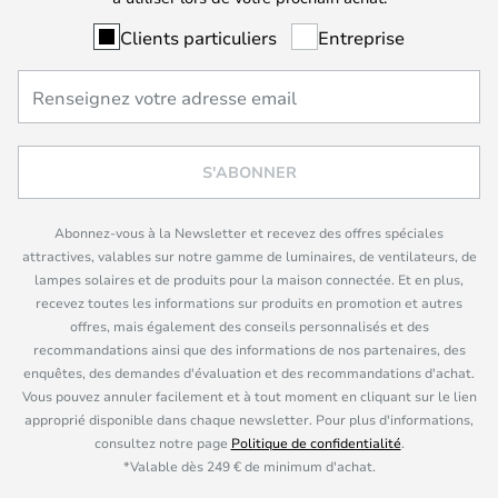
Clients particuliers
Entreprise
S'ABONNER
Abonnez-vous à la Newsletter et recevez des offres spéciales
attractives, valables sur notre gamme de luminaires, de ventilateurs, de
lampes solaires et de produits pour la maison connectée. Et en plus,
recevez toutes les informations sur produits en promotion et autres
offres, mais également des conseils personnalisés et des
recommandations ainsi que des informations de nos partenaires, des
enquêtes, des demandes d'évaluation et des recommandations d'achat.
Vous pouvez annuler facilement et à tout moment en cliquant sur le lien
approprié disponible dans chaque newsletter. Pour plus d'informations,
consultez notre page
Politique de confidentialité
.
*Valable dès 249 € de minimum d'achat.