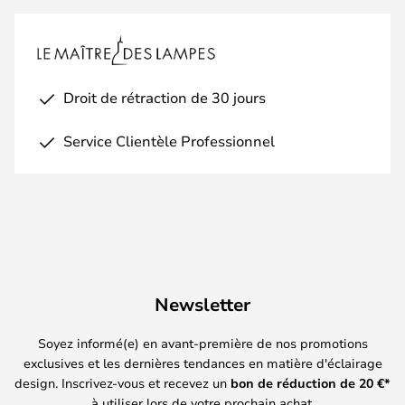
Droit de rétraction de 30 jours
Service Clientèle Professionnel
Newsletter
Soyez informé(e) en avant-première de nos promotions
exclusives et les dernières tendances en matière d'éclairage
design. Inscrivez-vous et recevez un
bon de réduction de
20
€*
à utiliser lors de votre prochain achat.