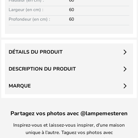
Largeur (en cm) :
60
Profondeur (en cm) :
60
DÉTAILS DU PRODUIT
DESCRIPTION DU PRODUIT
MARQUE
Partagez vos photos avec @lampemesteren
Inspirez-vous et laissez-vous inspirer, d'une maison
unique à l'autre. Taguez vos photos avec