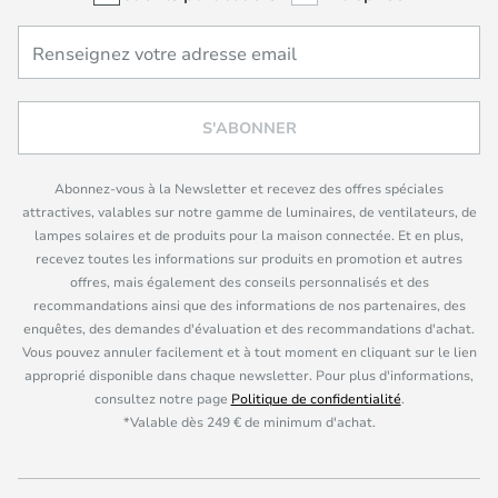
S'ABONNER
Abonnez-vous à la Newsletter et recevez des offres spéciales
attractives, valables sur notre gamme de luminaires, de ventilateurs, de
lampes solaires et de produits pour la maison connectée. Et en plus,
recevez toutes les informations sur produits en promotion et autres
offres, mais également des conseils personnalisés et des
recommandations ainsi que des informations de nos partenaires, des
enquêtes, des demandes d'évaluation et des recommandations d'achat.
Vous pouvez annuler facilement et à tout moment en cliquant sur le lien
approprié disponible dans chaque newsletter. Pour plus d'informations,
consultez notre page
Politique de confidentialité
.
*Valable dès 249 € de minimum d'achat.