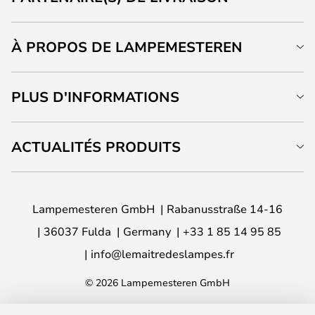
À PROPOS DE LAMPEMESTEREN
PLUS D'INFORMATIONS
ACTUALITÉS PRODUITS
Lampemesteren GmbH
Rabanusstraße 14-16
36037 Fulda
Germany
+33 1 85 14 95 85
info@lemaitredeslampes.fr
© 2026 Lampemesteren GmbH