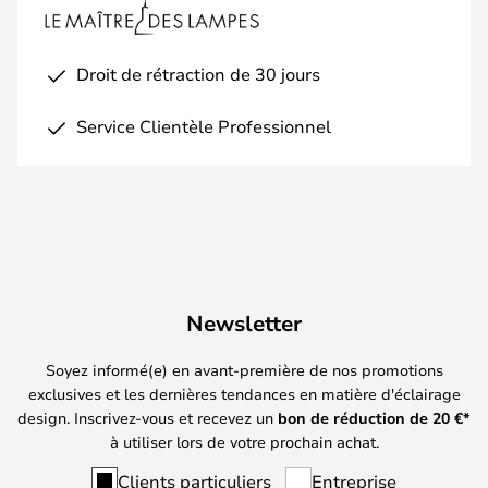
Droit de rétraction de 30 jours
Service Clientèle Professionnel
Newsletter
Soyez informé(e) en avant-première de nos promotions
exclusives et les dernières tendances en matière d'éclairage
design. Inscrivez-vous et recevez un
bon de réduction de
20
€*
à utiliser lors de votre prochain achat.
Clients particuliers
Entreprise