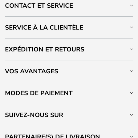
CONTACT ET SERVICE
SERVICE À LA CLIENTÈLE
EXPÉDITION ET RETOURS
VOS AVANTAGES
MODES DE PAIEMENT
SUIVEZ-NOUS SUR
PARTENAIRE(S) DE LIVRAISON