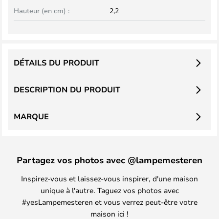
Hauteur (en cm) :
2,2
DÉTAILS DU PRODUIT
DESCRIPTION DU PRODUIT
MARQUE
Partagez vos photos avec @lampemesteren
Inspirez-vous et laissez-vous inspirer, d'une maison
unique à l'autre. Taguez vos photos avec
#yesLampemesteren et vous verrez peut-être votre
maison ici !