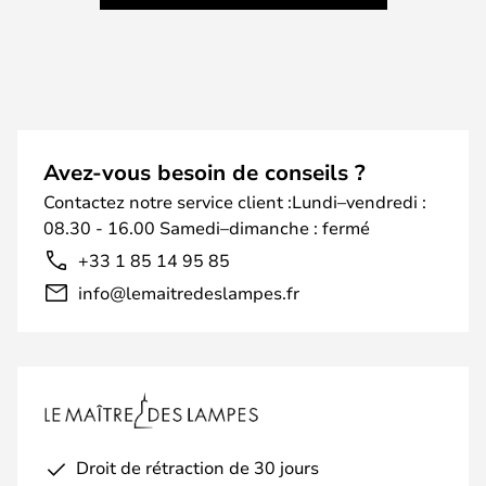
Avez-vous besoin de conseils ?
Contactez notre service client :Lundi–vendredi :
08.30 - 16.00 Samedi–dimanche : fermé
+33 1 85 14 95 85
info@lemaitredeslampes.fr
Droit de rétraction de 30 jours