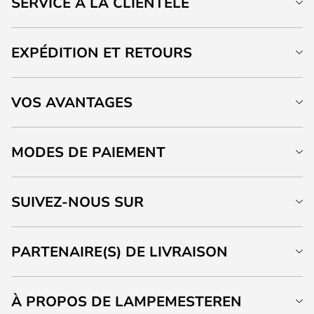
SERVICE À LA CLIENTÈLE
EXPÉDITION ET RETOURS
VOS AVANTAGES
MODES DE PAIEMENT
SUIVEZ-NOUS SUR
PARTENAIRE(S) DE LIVRAISON
À PROPOS DE LAMPEMESTEREN