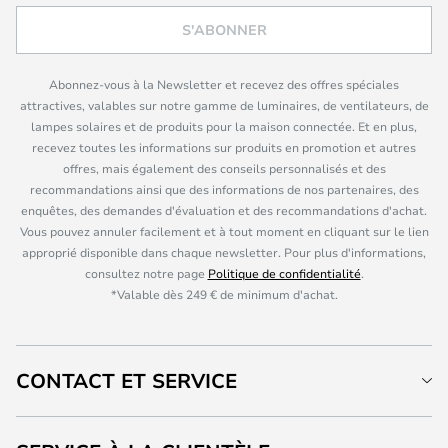
S'ABONNER
Abonnez-vous à la Newsletter et recevez des offres spéciales
attractives, valables sur notre gamme de luminaires, de ventilateurs, de
lampes solaires et de produits pour la maison connectée. Et en plus,
recevez toutes les informations sur produits en promotion et autres
offres, mais également des conseils personnalisés et des
recommandations ainsi que des informations de nos partenaires, des
enquêtes, des demandes d'évaluation et des recommandations d'achat.
Vous pouvez annuler facilement et à tout moment en cliquant sur le lien
approprié disponible dans chaque newsletter. Pour plus d'informations,
consultez notre page
Politique de confidentialité
.
*Valable dès 249 € de minimum d'achat.
CONTACT ET SERVICE