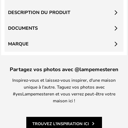
DESCRIPTION DU PRODUIT
DOCUMENTS
MARQUE
Partagez vos photos avec @lampemesteren
Inspirez-vous et laissez-vous inspirer, d'une maison
unique à l'autre. Taguez vos photos avec
#yesLampemesteren et vous verrez peut-être votre
maison ici !
TROUVEZ L'INSPIRATION ICI