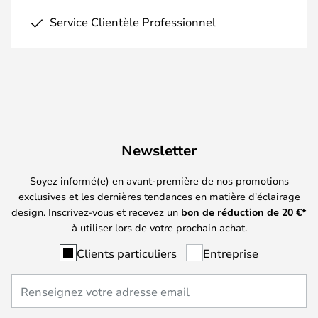
Service Clientèle Professionnel
Newsletter
Soyez informé(e) en avant-première de nos promotions
exclusives et les dernières tendances en matière d'éclairage
design. Inscrivez-vous et recevez un
bon de réduction de
20
€*
à utiliser lors de votre prochain achat.
Clients particuliers
Entreprise