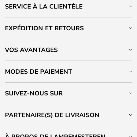
SERVICE À LA CLIENTÈLE
EXPÉDITION ET RETOURS
VOS AVANTAGES
MODES DE PAIEMENT
SUIVEZ-NOUS SUR
PARTENAIRE(S) DE LIVRAISON
À PROPOS DE LAMPEMESTEREN