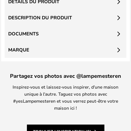
DÉTAILS DU PRODUIT
DESCRIPTION DU PRODUIT
DOCUMENTS
MARQUE
Partagez vos photos avec @lampemesteren
Inspirez-vous et laissez-vous inspirer, d'une maison
unique à l'autre. Taguez vos photos avec
#yesLampemesteren et vous verrez peut-être votre
maison ici !