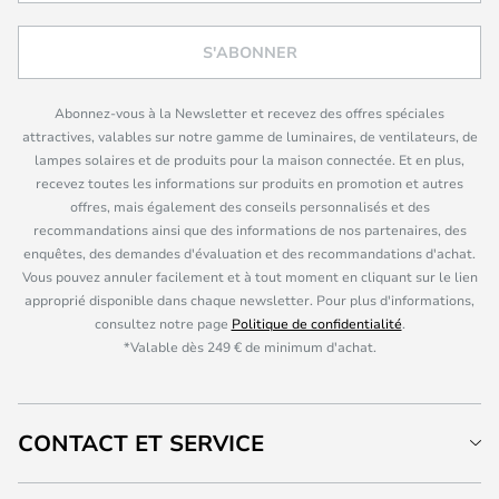
S'ABONNER
Abonnez-vous à la Newsletter et recevez des offres spéciales
attractives, valables sur notre gamme de luminaires, de ventilateurs, de
lampes solaires et de produits pour la maison connectée. Et en plus,
recevez toutes les informations sur produits en promotion et autres
offres, mais également des conseils personnalisés et des
recommandations ainsi que des informations de nos partenaires, des
enquêtes, des demandes d'évaluation et des recommandations d'achat.
Vous pouvez annuler facilement et à tout moment en cliquant sur le lien
approprié disponible dans chaque newsletter. Pour plus d'informations,
consultez notre page
Politique de confidentialité
.
*Valable dès 249 € de minimum d'achat.
CONTACT ET SERVICE