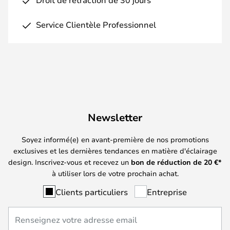
Service Clientèle Professionnel
Newsletter
Soyez informé(e) en avant-première de nos promotions
exclusives et les dernières tendances en matière d'éclairage
design. Inscrivez-vous et recevez un
bon de réduction de
20
€*
à utiliser lors de votre prochain achat.
Clients particuliers
Entreprise