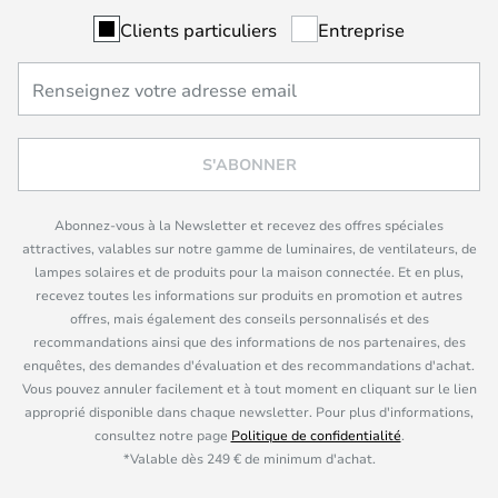
Clients particuliers
Entreprise
S'ABONNER
Abonnez-vous à la Newsletter et recevez des offres spéciales
attractives, valables sur notre gamme de luminaires, de ventilateurs, de
lampes solaires et de produits pour la maison connectée. Et en plus,
recevez toutes les informations sur produits en promotion et autres
offres, mais également des conseils personnalisés et des
recommandations ainsi que des informations de nos partenaires, des
enquêtes, des demandes d'évaluation et des recommandations d'achat.
Vous pouvez annuler facilement et à tout moment en cliquant sur le lien
approprié disponible dans chaque newsletter. Pour plus d'informations,
consultez notre page
Politique de confidentialité
.
*Valable dès 249 € de minimum d'achat.