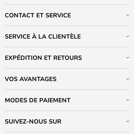
CONTACT ET SERVICE
SERVICE À LA CLIENTÈLE
EXPÉDITION ET RETOURS
VOS AVANTAGES
MODES DE PAIEMENT
SUIVEZ-NOUS SUR