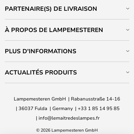
PARTENAIRE(S) DE LIVRAISON
À PROPOS DE LAMPEMESTEREN
PLUS D'INFORMATIONS
ACTUALITÉS PRODUITS
Lampemesteren GmbH
Rabanusstraße 14-16
36037 Fulda
Germany
+33 1 85 14 95 85
info@lemaitredeslampes.fr
© 2026 Lampemesteren GmbH