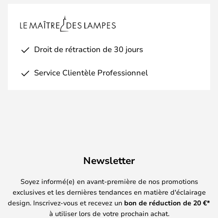
Droit de rétraction de 30 jours
Service Clientèle Professionnel
Newsletter
Soyez informé(e) en avant-première de nos promotions
exclusives et les dernières tendances en matière d'éclairage
design. Inscrivez-vous et recevez un
bon de réduction de
20
€*
à utiliser lors de votre prochain achat.