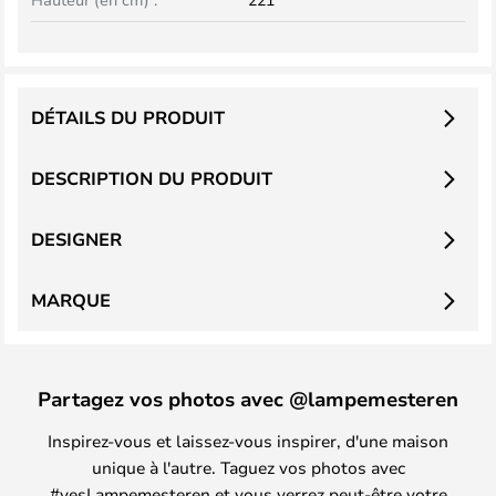
DÉTAILS DU PRODUIT
DESCRIPTION DU PRODUIT
DESIGNER
MARQUE
Partagez vos photos avec @lampemesteren
Inspirez-vous et laissez-vous inspirer, d'une maison
unique à l'autre. Taguez vos photos avec
#yesLampemesteren et vous verrez peut-être votre