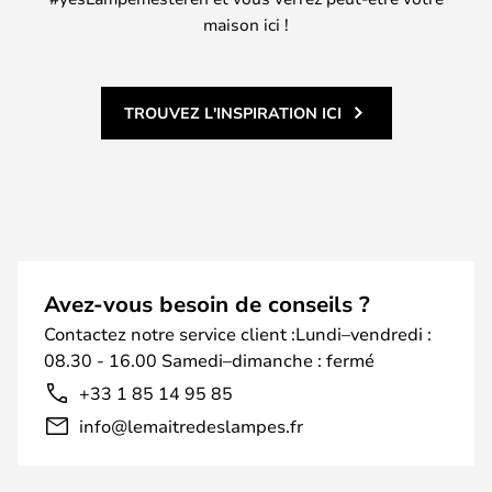
maison ici !
TROUVEZ L'INSPIRATION ICI
Avez-vous besoin de conseils ?
Contactez notre service client :Lundi–vendredi :
08.30 - 16.00 Samedi–dimanche : fermé
+33 1 85 14 95 85
info@lemaitredeslampes.fr