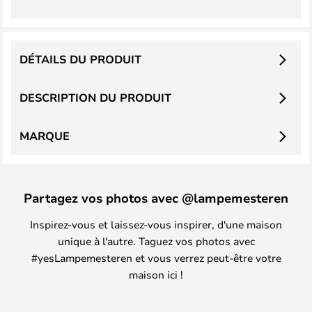
DÉTAILS DU PRODUIT
DESCRIPTION DU PRODUIT
MARQUE
Partagez vos photos avec @lampemesteren
Inspirez-vous et laissez-vous inspirer, d'une maison
unique à l'autre. Taguez vos photos avec
#yesLampemesteren et vous verrez peut-être votre
maison ici !