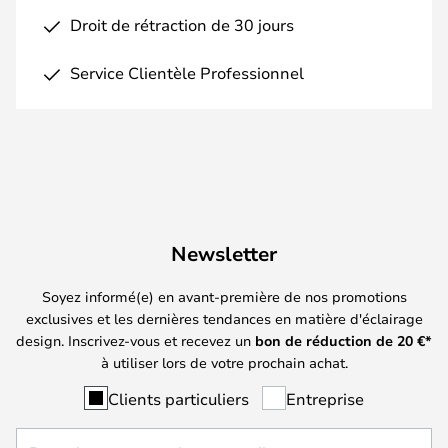
Droit de rétraction de 30 jours
Service Clientèle Professionnel
Newsletter
Soyez informé(e) en avant-première de nos promotions
exclusives et les dernières tendances en matière d'éclairage
design. Inscrivez-vous et recevez un
bon de réduction de
20
€*
à utiliser lors de votre prochain achat.
Clients particuliers
Entreprise