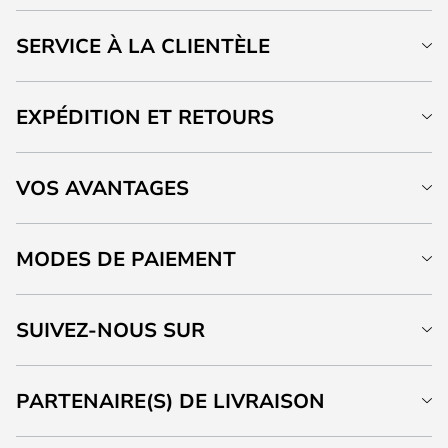
SERVICE À LA CLIENTÈLE
EXPÉDITION ET RETOURS
VOS AVANTAGES
MODES DE PAIEMENT
SUIVEZ-NOUS SUR
PARTENAIRE(S) DE LIVRAISON