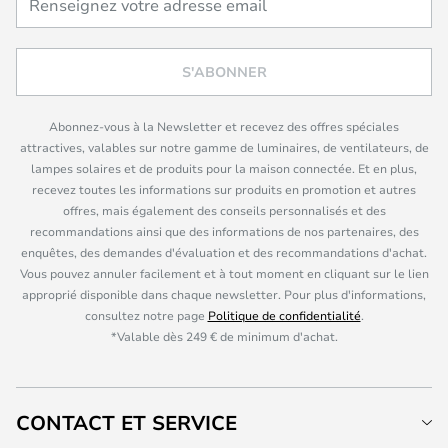
S'ABONNER
Abonnez-vous à la Newsletter et recevez des offres spéciales
attractives, valables sur notre gamme de luminaires, de ventilateurs, de
lampes solaires et de produits pour la maison connectée. Et en plus,
recevez toutes les informations sur produits en promotion et autres
offres, mais également des conseils personnalisés et des
recommandations ainsi que des informations de nos partenaires, des
enquêtes, des demandes d'évaluation et des recommandations d'achat.
Vous pouvez annuler facilement et à tout moment en cliquant sur le lien
approprié disponible dans chaque newsletter. Pour plus d'informations,
consultez notre page
Politique de confidentialité
.
*Valable dès 249 € de minimum d'achat.
CONTACT ET SERVICE