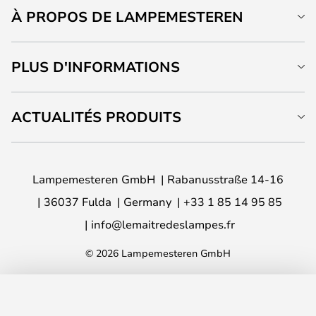
À PROPOS DE LAMPEMESTEREN
PLUS D'INFORMATIONS
ACTUALITÉS PRODUITS
Lampemesteren GmbH
Rabanusstraße 14-16
36037 Fulda
Germany
+33 1 85 14 95 85
info@lemaitredeslampes.fr
© 2026 Lampemesteren GmbH
AJOUTER AU PANIER