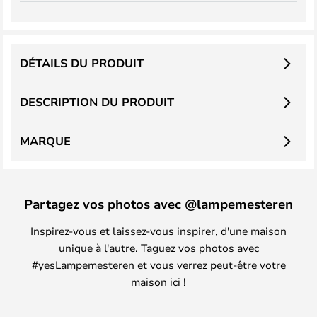
DÉTAILS DU PRODUIT
DESCRIPTION DU PRODUIT
MARQUE
Partagez vos photos avec @lampemesteren
Inspirez-vous et laissez-vous inspirer, d'une maison
unique à l'autre. Taguez vos photos avec
#yesLampemesteren et vous verrez peut-être votre
maison ici !