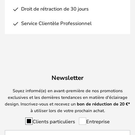
Droit de rétraction de 30 jours
Service Clientèle Professionnel
Newsletter
Soyez informé(e) en avant-première de nos promotions
exclusives et les dernières tendances en matière d'éclairage
design. Inscrivez-vous et recevez un
bon de réduction de
20
€*
à utiliser lors de votre prochain achat.
Clients particuliers
Entreprise