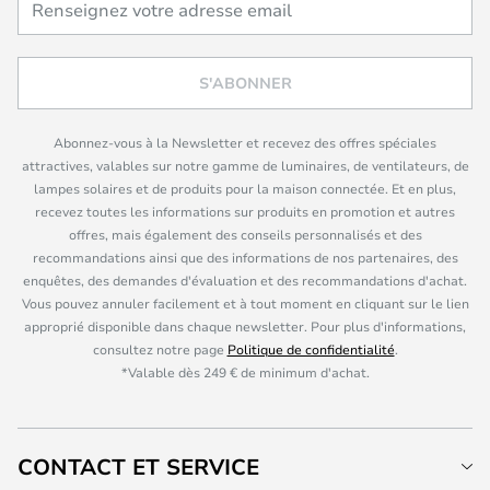
S'ABONNER
Abonnez-vous à la Newsletter et recevez des offres spéciales
attractives, valables sur notre gamme de luminaires, de ventilateurs, de
lampes solaires et de produits pour la maison connectée. Et en plus,
recevez toutes les informations sur produits en promotion et autres
offres, mais également des conseils personnalisés et des
recommandations ainsi que des informations de nos partenaires, des
enquêtes, des demandes d'évaluation et des recommandations d'achat.
Vous pouvez annuler facilement et à tout moment en cliquant sur le lien
approprié disponible dans chaque newsletter. Pour plus d'informations,
consultez notre page
Politique de confidentialité
.
*Valable dès 249 € de minimum d'achat.
CONTACT ET SERVICE