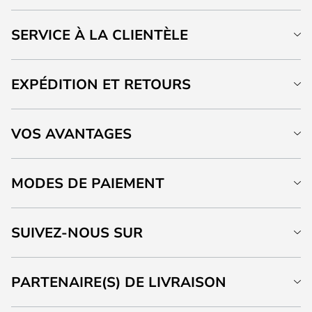
SERVICE À LA CLIENTÈLE
EXPÉDITION ET RETOURS
VOS AVANTAGES
MODES DE PAIEMENT
SUIVEZ-NOUS SUR
PARTENAIRE(S) DE LIVRAISON