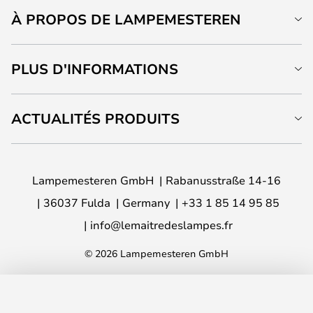
À PROPOS DE LAMPEMESTEREN
PLUS D'INFORMATIONS
ACTUALITÉS PRODUITS
Lampemesteren GmbH
Rabanusstraße 14-16
36037 Fulda
Germany
+33 1 85 14 95 85
info@lemaitredeslampes.fr
© 2026 Lampemesteren GmbH
AJOUTER AU PANIER