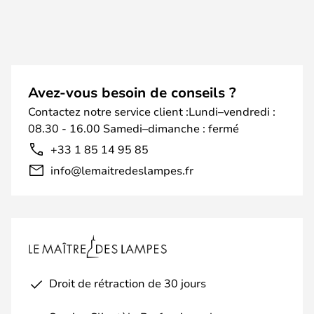
Avez-vous besoin de conseils ?
Contactez notre service client :Lundi–vendredi :
08.30 - 16.00 Samedi–dimanche : fermé
+33 1 85 14 95 85
info@lemaitredeslampes.fr
Droit de rétraction de 30 jours