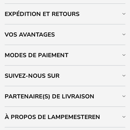
EXPÉDITION ET RETOURS
VOS AVANTAGES
MODES DE PAIEMENT
SUIVEZ-NOUS SUR
PARTENAIRE(S) DE LIVRAISON
À PROPOS DE LAMPEMESTEREN