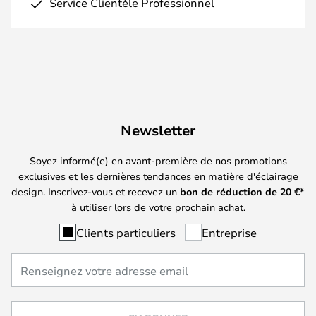
Service Clientèle Professionnel
Newsletter
Soyez informé(e) en avant-première de nos promotions
exclusives et les dernières tendances en matière d'éclairage
design. Inscrivez-vous et recevez un
bon de réduction de
20
€*
à utiliser lors de votre prochain achat.
Clients particuliers
Entreprise