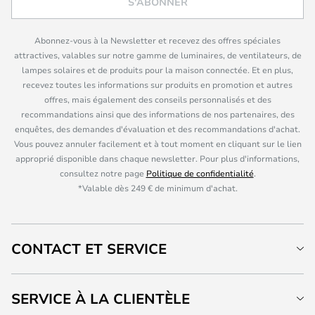
S'ABONNER
Abonnez-vous à la Newsletter et recevez des offres spéciales
attractives, valables sur notre gamme de luminaires, de ventilateurs, de
lampes solaires et de produits pour la maison connectée. Et en plus,
recevez toutes les informations sur produits en promotion et autres
offres, mais également des conseils personnalisés et des
recommandations ainsi que des informations de nos partenaires, des
enquêtes, des demandes d'évaluation et des recommandations d'achat.
Vous pouvez annuler facilement et à tout moment en cliquant sur le lien
approprié disponible dans chaque newsletter. Pour plus d'informations,
consultez notre page
Politique de confidentialité
.
*Valable dès 249 € de minimum d'achat.
CONTACT ET SERVICE
SERVICE À LA CLIENTÈLE