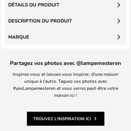
DÉTAILS DU PRODUIT
DESCRIPTION DU PRODUIT
MARQUE
Partagez vos photos avec @lampemesteren
Inspirez-vous et laissez-vous inspirer, d'une maison
unique à l'autre. Taguez vos photos avec
#yesLampemesteren et vous verrez peut-être votre
maison ici !
TROUVEZ L'INSPIRATION ICI