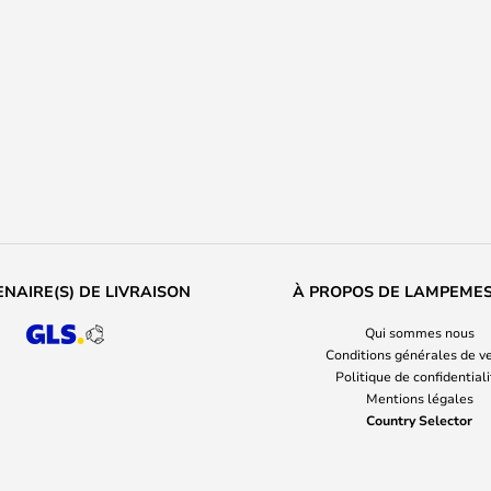
NAIRE(S) DE LIVRAISON
À PROPOS DE LAMPEME
Qui sommes nous
Conditions générales de v
Politique de confidential
Mentions légales
Country Selector