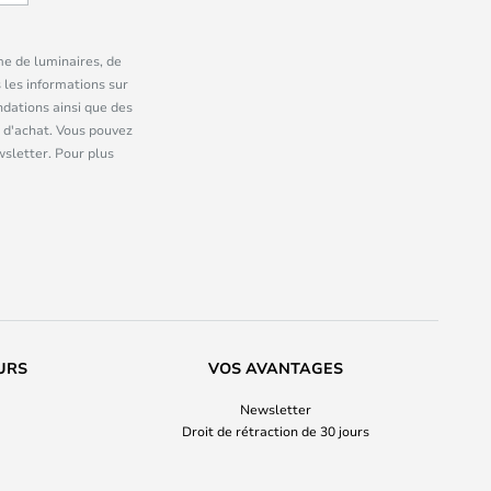
me de luminaires, de
 les informations sur
dations ainsi que des
 d'achat. Vous pouvez
wsletter. Pour plus
URS
VOS AVANTAGES
Newsletter
Droit de rétraction de 30 jours