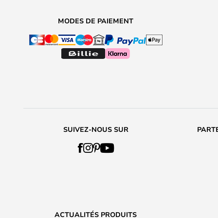
MODES DE PAIEMENT
SUIVEZ-NOUS SUR
PARTE
ACTUALITÉS PRODUITS