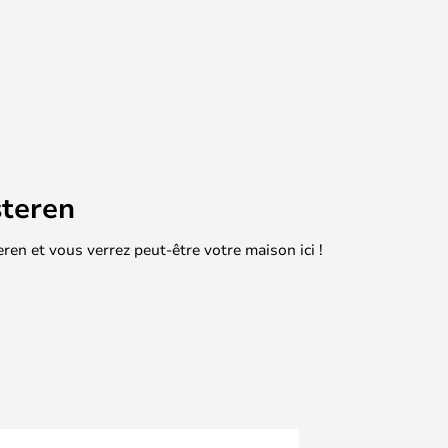
teren
en et vous verrez peut-être votre maison ici !