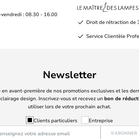
–vendredi : 08.30 - 16.00
Droit de rétraction de 
Service Clientèle Prof
Newsletter
) en avant-première de nos promotions exclusives et les der
clairage design. Inscrivez-vous et recevez un
bon de réduct
utiliser lors de votre prochain achat.
Clients particuliers
Entreprise
S'ABONNER