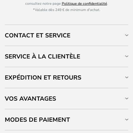
consultez notre page
Politique de confidentialité
.
*Valable dès 249 € de minimum d'achat.
CONTACT ET SERVICE
SERVICE À LA CLIENTÈLE
EXPÉDITION ET RETOURS
VOS AVANTAGES
MODES DE PAIEMENT