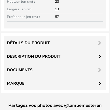
Hauteur (en cm) :
23
Largeur (en cm) :
13
Profondeur (en cm) :
57
DÉTAILS DU PRODUIT
DESCRIPTION DU PRODUIT
DOCUMENTS
MARQUE
Partagez vos photos avec @lampemesteren