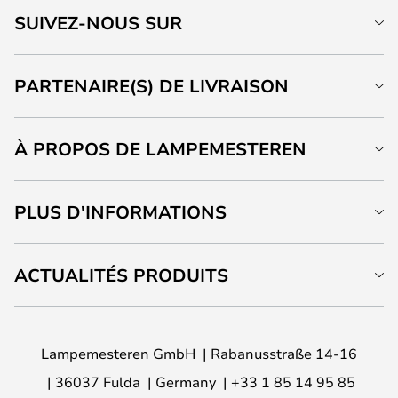
SUIVEZ-NOUS SUR
PARTENAIRE(S) DE LIVRAISON
À PROPOS DE LAMPEMESTEREN
PLUS D'INFORMATIONS
ACTUALITÉS PRODUITS
Lampemesteren GmbH
Rabanusstraße 14-16
36037 Fulda
Germany
+33 1 85 14 95 85