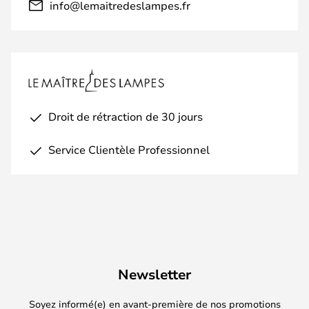
info@lemaitredeslampes.fr
Droit de rétraction de 30 jours
Service Clientèle Professionnel
Newsletter
Soyez informé(e) en avant-première de nos promotions