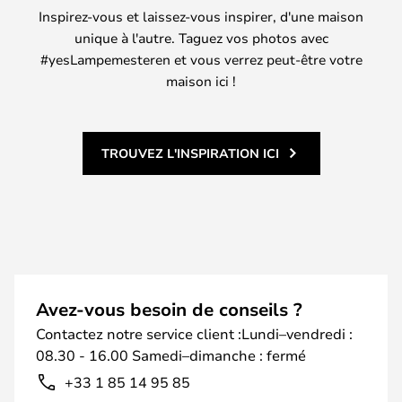
Inspirez-vous et laissez-vous inspirer, d'une maison
unique à l'autre. Taguez vos photos avec
#yesLampemesteren et vous verrez peut-être votre
maison ici !
TROUVEZ L'INSPIRATION ICI
Avez-vous besoin de conseils ?
Contactez notre service client :Lundi–vendredi :
08.30 - 16.00 Samedi–dimanche : fermé
+33 1 85 14 95 85