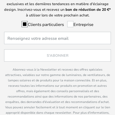
exclusives et les dernières tendances en matière d'éclairage
design. Inscrivez-vous et recevez un
bon de réduction de
20
€*
à utiliser lors de votre prochain achat.
Clients particuliers
Entreprise
S'ABONNER
Abonnez-vous à la Newsletter et recevez des offres spéciales
attractives, valables sur notre gamme de luminaires, de ventilateurs, de
lampes solaires et de produits pour la maison connectée. Et en plus,
recevez toutes les informations sur produits en promotion et autres
offres, mais également des conseils personnalisés et des
recommandations ainsi que des informations de nos partenaires, des
enquêtes, des demandes d'évaluation et des recommandations d'achat.
Vous pouvez annuler facilement et à tout moment en cliquant sur le lien
approprié disponible dans chaque newsletter. Pour plus d'informations,