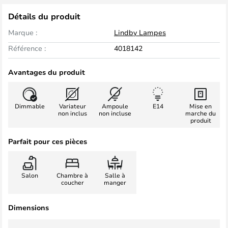
Détails du produit
Marque :
Lindby Lampes
Référence :
4018142
Avantages du produit
Dimmable
Variateur
Ampoule
E14
Mise en
non inclus
non incluse
marche du
produit
Parfait pour ces pièces
Salon
Chambre à
Salle à
coucher
manger
Dimensions