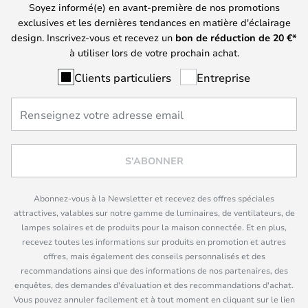
Soyez informé(e) en avant-première de nos promotions
exclusives et les dernières tendances en matière d'éclairage
design. Inscrivez-vous et recevez un
bon de réduction de
20
€*
à utiliser lors de votre prochain achat.
Clients particuliers
Entreprise
S'ABONNER
Abonnez-vous à la Newsletter et recevez des offres spéciales
attractives, valables sur notre gamme de luminaires, de ventilateurs, de
lampes solaires et de produits pour la maison connectée. Et en plus,
recevez toutes les informations sur produits en promotion et autres
offres, mais également des conseils personnalisés et des
recommandations ainsi que des informations de nos partenaires, des
enquêtes, des demandes d'évaluation et des recommandations d'achat.
Vous pouvez annuler facilement et à tout moment en cliquant sur le lien