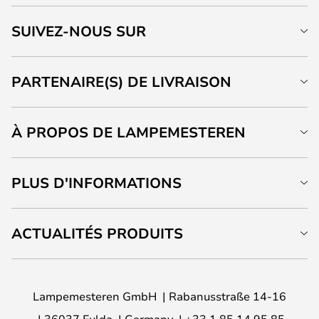
SUIVEZ-NOUS SUR
PARTENAIRE(S) DE LIVRAISON
À PROPOS DE LAMPEMESTEREN
PLUS D'INFORMATIONS
ACTUALITÉS PRODUITS
Lampemesteren GmbH
Rabanusstraße 14-16
36037 Fulda
Germany
+33 1 85 14 95 85