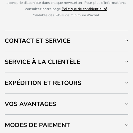
approprié disponible dans chaque newsletter. Pour plus d'informations,
consultez notre page
Politique de confidentialité
.
*Valable dès 249 € de minimum d'achat.
CONTACT ET SERVICE
SERVICE À LA CLIENTÈLE
EXPÉDITION ET RETOURS
VOS AVANTAGES
MODES DE PAIEMENT