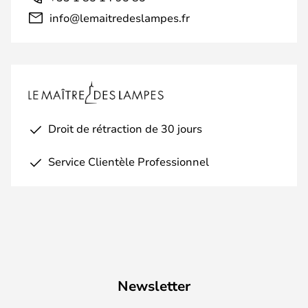
info@lemaitredeslampes.fr
Droit de rétraction de 30 jours
Service Clientèle Professionnel
Newsletter