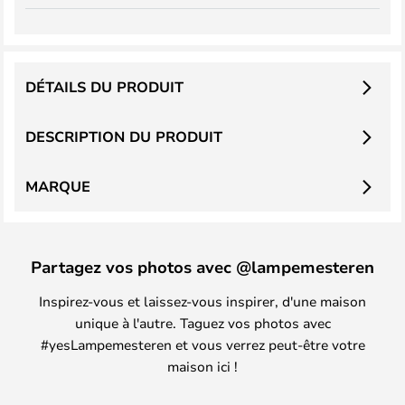
DÉTAILS DU PRODUIT
DESCRIPTION DU PRODUIT
MARQUE
Partagez vos photos avec @lampemesteren
Inspirez-vous et laissez-vous inspirer, d'une maison
unique à l'autre. Taguez vos photos avec
#yesLampemesteren et vous verrez peut-être votre
maison ici !