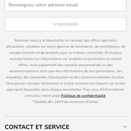
S'ABONNER
Abonnez-vous à la Newsletter et recevez des offres spéciales
attractives, valables sur notre gamme de luminaires, de ventilateurs, de
lampes solaires et de produits pour la maison connectée. Et en plus,
recevez toutes les informations sur produits en promotion et autres
offres, mais également des conseils personnalisés et des
recommandations ainsi que des informations de nos partenaires, des
enquêtes, des demandes d'évaluation et des recommandations d'achat.
Vous pouvez annuler facilement et à tout moment en cliquant sur le lien
approprié disponible dans chaque newsletter. Pour plus d'informations,
consultez notre page
Politique de confidentialité
.
*Valable dès 249 € de minimum d'achat.
CONTACT ET SERVICE