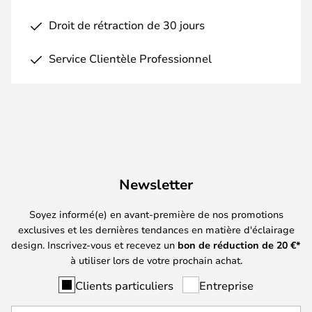
Droit de rétraction de 30 jours
Service Clientèle Professionnel
Newsletter
Soyez informé(e) en avant-première de nos promotions
exclusives et les dernières tendances en matière d'éclairage
design. Inscrivez-vous et recevez un
bon de réduction de
20
€*
à utiliser lors de votre prochain achat.
Clients particuliers
Entreprise