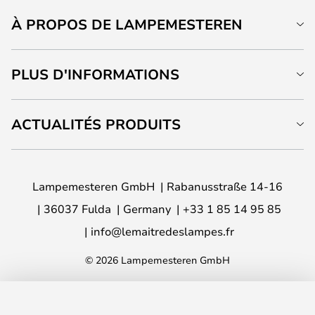
À PROPOS DE LAMPEMESTEREN
PLUS D'INFORMATIONS
ACTUALITÉS PRODUITS
Lampemesteren GmbH
Rabanusstraße 14-16
36037 Fulda
Germany
+33 1 85 14 95 85
info@lemaitredeslampes.fr
© 2026 Lampemesteren GmbH
AJOUTER AU PANIER