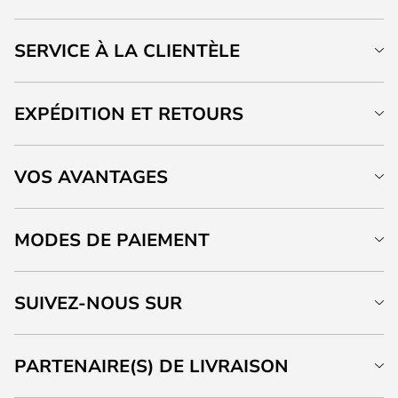
SERVICE À LA CLIENTÈLE
EXPÉDITION ET RETOURS
VOS AVANTAGES
MODES DE PAIEMENT
SUIVEZ-NOUS SUR
PARTENAIRE(S) DE LIVRAISON