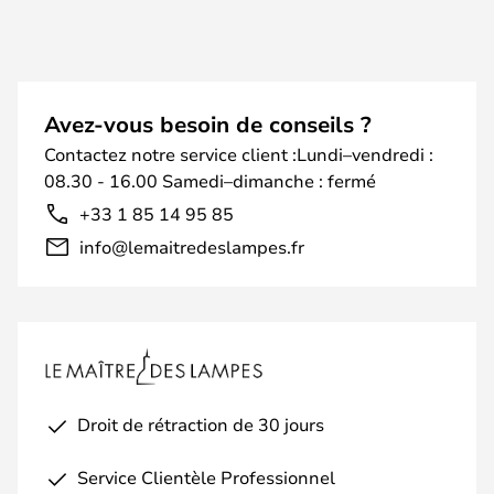
Avez-vous besoin de conseils ?
Contactez notre service client :Lundi–vendredi :
08.30 - 16.00 Samedi–dimanche : fermé
+33 1 85 14 95 85
info@lemaitredeslampes.fr
Droit de rétraction de 30 jours
Service Clientèle Professionnel