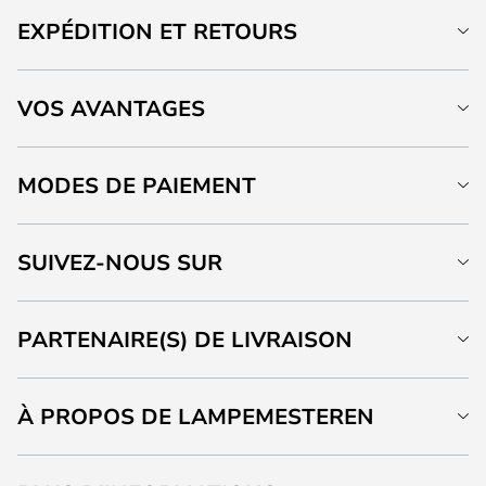
EXPÉDITION ET RETOURS
VOS AVANTAGES
MODES DE PAIEMENT
SUIVEZ-NOUS SUR
PARTENAIRE(S) DE LIVRAISON
À PROPOS DE LAMPEMESTEREN