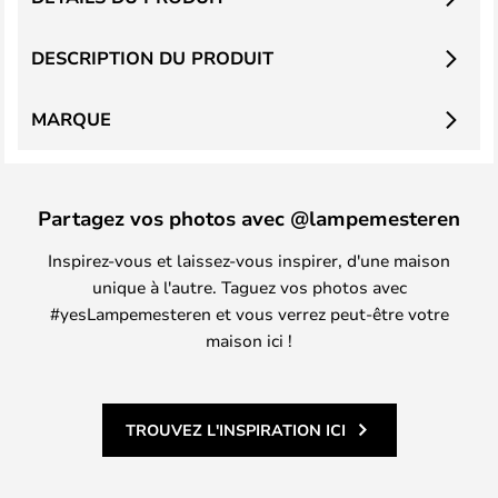
DESCRIPTION DU PRODUIT
MARQUE
Partagez vos photos avec @lampemesteren
Inspirez-vous et laissez-vous inspirer, d'une maison
unique à l'autre. Taguez vos photos avec
#yesLampemesteren et vous verrez peut-être votre
maison ici !
TROUVEZ L'INSPIRATION ICI