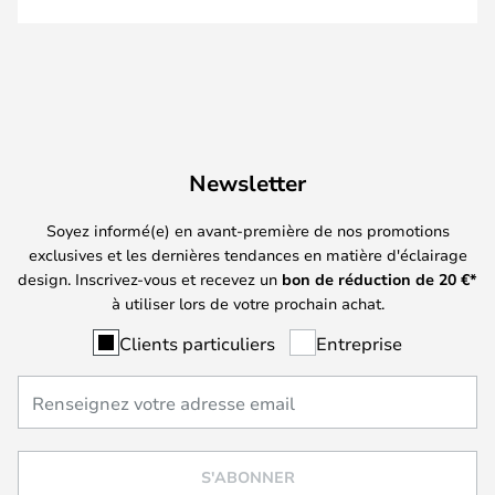
Newsletter
Soyez informé(e) en avant-première de nos promotions
exclusives et les dernières tendances en matière d'éclairage
design. Inscrivez-vous et recevez un
bon de réduction de
20
€*
à utiliser lors de votre prochain achat.
Clients particuliers
Entreprise
S'ABONNER