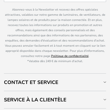
Abonnez-vous à la Newsletter et recevez des offres spéciales
attractives, valables sur notre gamme de luminaires, de ventilateurs, de
lampes solaires et de produits pour la maison connectée. Et en plus,
recevez toutes les informations sur produits en promotion et autres
offres, mais également des conseils personnalisés et des
recommandations ainsi que des informations de nos partenaires, des
enquêtes, des demandes d'évaluation et des recommandations d'achat.
Vous pouvez annuler facilement et à tout moment en cliquant sur le lien
approprié disponible dans chaque newsletter. Pour plus d'informations,
consultez notre page
Politique de confidentialité
.
*Valable dès 249 € de minimum d'achat.
CONTACT ET SERVICE
SERVICE À LA CLIENTÈLE