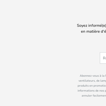
Soyez informé(e
en matière d'é
Abonnez-vous à la N
ventilateurs, de lam
produits en promotio
informations de nos 
annuler facilement