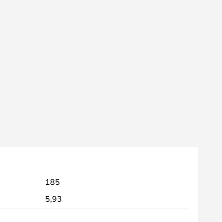
185
5,93