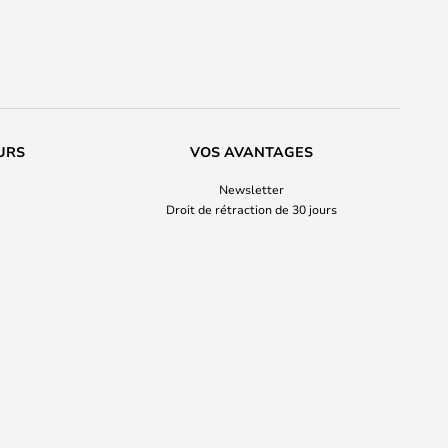
URS
VOS AVANTAGES
Newsletter
Droit de rétraction de 30 jours