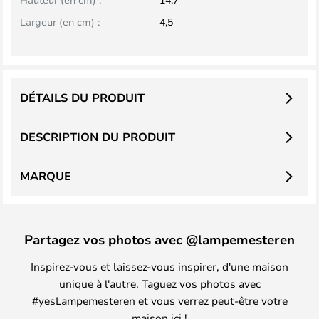
Largeur (en cm) :
4,5
DÉTAILS DU PRODUIT
DESCRIPTION DU PRODUIT
MARQUE
Partagez vos photos avec @lampemesteren
Inspirez-vous et laissez-vous inspirer, d'une maison
unique à l'autre. Taguez vos photos avec
#yesLampemesteren et vous verrez peut-être votre
maison ici !