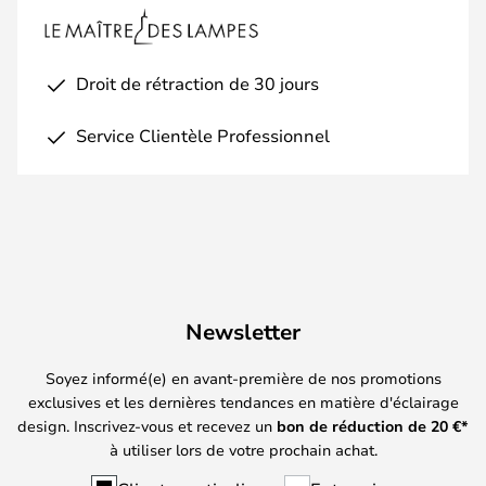
Droit de rétraction de 30 jours
Service Clientèle Professionnel
Newsletter
Soyez informé(e) en avant-première de nos promotions
exclusives et les dernières tendances en matière d'éclairage
design. Inscrivez-vous et recevez un
bon de réduction de
20
€*
à utiliser lors de votre prochain achat.