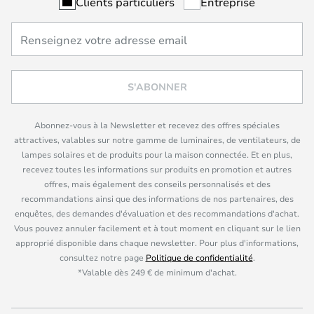
Clients particuliers
Entreprise
S'ABONNER
Abonnez-vous à la Newsletter et recevez des offres spéciales
attractives, valables sur notre gamme de luminaires, de ventilateurs, de
lampes solaires et de produits pour la maison connectée. Et en plus,
recevez toutes les informations sur produits en promotion et autres
offres, mais également des conseils personnalisés et des
recommandations ainsi que des informations de nos partenaires, des
enquêtes, des demandes d'évaluation et des recommandations d'achat.
Vous pouvez annuler facilement et à tout moment en cliquant sur le lien
approprié disponible dans chaque newsletter. Pour plus d'informations,
consultez notre page
Politique de confidentialité
.
*Valable dès 249 € de minimum d'achat.