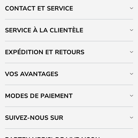
CONTACT ET SERVICE
SERVICE À LA CLIENTÈLE
EXPÉDITION ET RETOURS
VOS AVANTAGES
MODES DE PAIEMENT
SUIVEZ-NOUS SUR