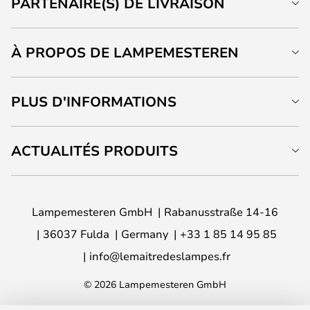
PARTENAIRE(S) DE LIVRAISON
À PROPOS DE LAMPEMESTEREN
PLUS D'INFORMATIONS
ACTUALITÉS PRODUITS
Lampemesteren GmbH
Rabanusstraße 14-16
36037 Fulda
Germany
+33 1 85 14 95 85
info@lemaitredeslampes.fr
© 2026 Lampemesteren GmbH