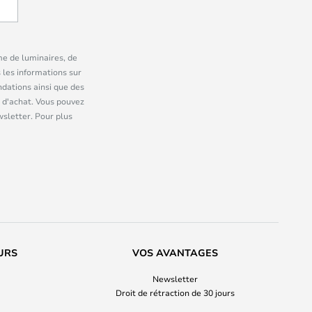
me de luminaires, de
 les informations sur
dations ainsi que des
 d'achat. Vous pouvez
wsletter. Pour plus
URS
VOS AVANTAGES
Newsletter
Droit de rétraction de 30 jours