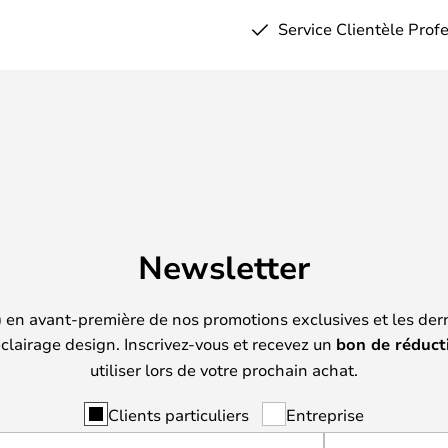
Service Clientèle Prof
Newsletter
) en avant-première de nos promotions exclusives et les der
clairage design. Inscrivez-vous et recevez un
bon de réduct
utiliser lors de votre prochain achat.
Clients particuliers
Entreprise