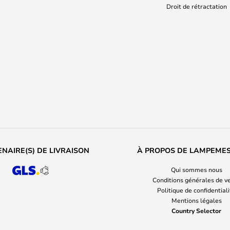
Droit de rétractation
NAIRE(S) DE LIVRAISON
À PROPOS DE LAMPEME
Qui sommes nous
Conditions générales de v
Politique de confidential
Mentions légales
Country Selector