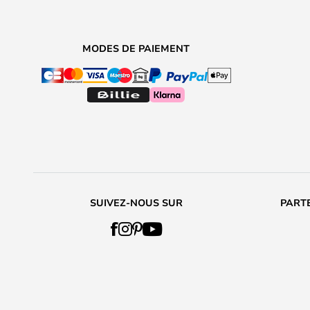
MODES DE PAIEMENT
SUIVEZ-NOUS SUR
PARTE