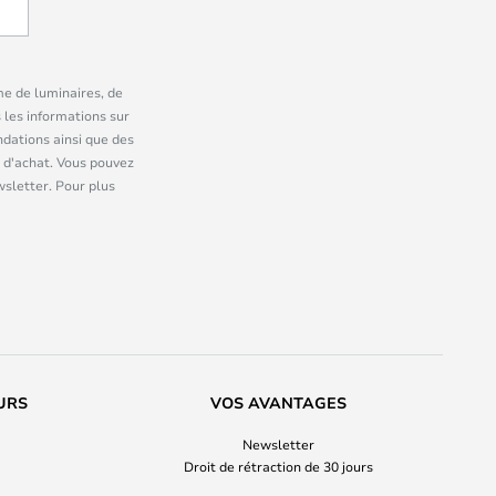
me de luminaires, de
 les informations sur
dations ainsi que des
 d'achat. Vous pouvez
wsletter. Pour plus
URS
VOS AVANTAGES
Newsletter
Droit de rétraction de 30 jours