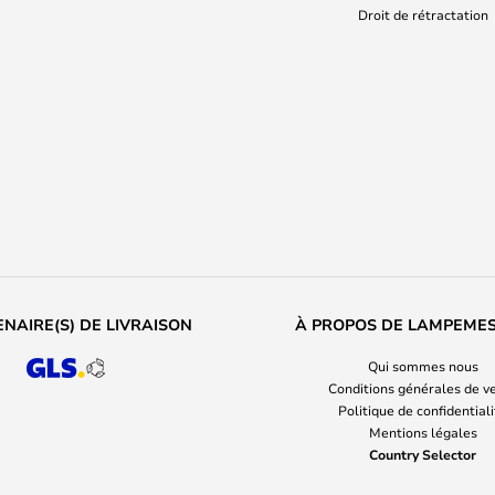
Droit de rétractation
NAIRE(S) DE LIVRAISON
À PROPOS DE LAMPEME
Qui sommes nous
Conditions générales de v
Politique de confidential
Mentions légales
Country Selector