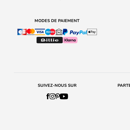
MODES DE PAIEMENT
SUIVEZ-NOUS SUR
PARTE