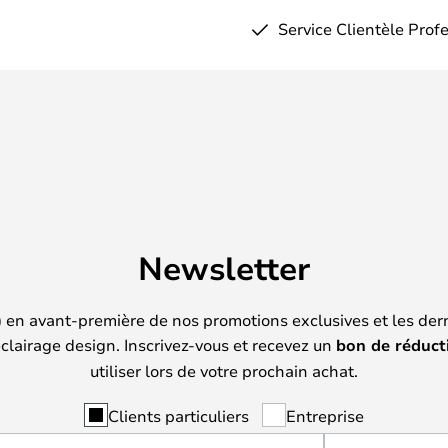
Service Clientèle Prof
Newsletter
) en avant-première de nos promotions exclusives et les der
clairage design. Inscrivez-vous et recevez un
bon de réduct
utiliser lors de votre prochain achat.
Clients particuliers
Entreprise