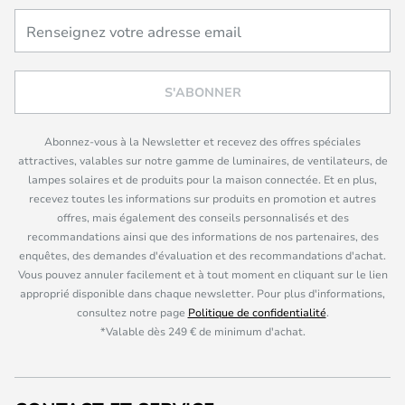
S'ABONNER
Abonnez-vous à la Newsletter et recevez des offres spéciales
attractives, valables sur notre gamme de luminaires, de ventilateurs, de
lampes solaires et de produits pour la maison connectée. Et en plus,
recevez toutes les informations sur produits en promotion et autres
offres, mais également des conseils personnalisés et des
recommandations ainsi que des informations de nos partenaires, des
enquêtes, des demandes d'évaluation et des recommandations d'achat.
Vous pouvez annuler facilement et à tout moment en cliquant sur le lien
approprié disponible dans chaque newsletter. Pour plus d'informations,
consultez notre page
Politique de confidentialité
.
*Valable dès 249 € de minimum d'achat.