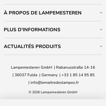
À PROPOS DE LAMPEMESTEREN
PLUS D'INFORMATIONS
ACTUALITÉS PRODUITS
Lampemesteren GmbH
Rabanusstraße 14-16
36037 Fulda
Germany
+33 1 85 14 95 85
info@lemaitredeslampes.fr
© 2026 Lampemesteren GmbH