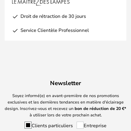
Droit de rétraction de 30 jours
Service Clientèle Professionnel
Newsletter
Soyez informé(e) en avant-première de nos promotions
exclusives et les dernières tendances en matière d'éclairage
design. Inscrivez-vous et recevez un
bon de réduction de
20
€*
à utiliser lors de votre prochain achat.
Clients particuliers
Entreprise