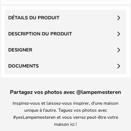
DÉTAILS DU PRODUIT
DESCRIPTION DU PRODUIT
DESIGNER
DOCUMENTS
Partagez vos photos avec @lampemesteren
Inspirez-vous et laissez-vous inspirer, d'une maison
unique à l'autre. Taguez vos photos avec
#yesLampemesteren et vous verrez peut-être votre
maison ici !