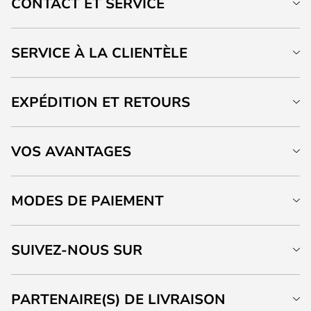
CONTACT ET SERVICE
SERVICE À LA CLIENTÈLE
EXPÉDITION ET RETOURS
VOS AVANTAGES
MODES DE PAIEMENT
SUIVEZ-NOUS SUR
PARTENAIRE(S) DE LIVRAISON