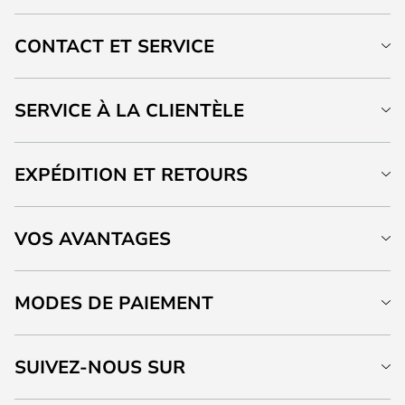
CONTACT ET SERVICE
SERVICE À LA CLIENTÈLE
EXPÉDITION ET RETOURS
VOS AVANTAGES
MODES DE PAIEMENT
SUIVEZ-NOUS SUR