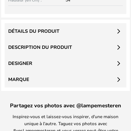
DÉTAILS DU PRODUIT
DESCRIPTION DU PRODUIT
DESIGNER
MARQUE
Partagez vos photos avec @lampemesteren
Inspirez-vous et laissez-vous inspirer, d'une maison
unique à l'autre. Taguez vos photos avec
#yesLampemesteren et vous verrez peut-être votre