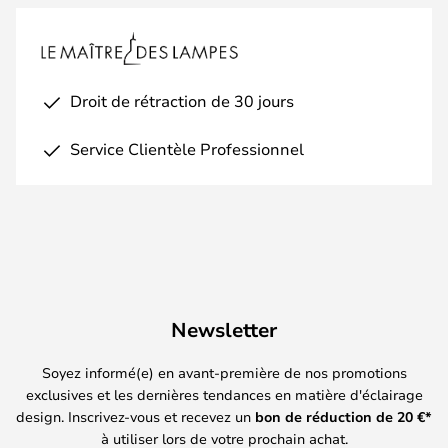
Droit de rétraction de 30 jours
Service Clientèle Professionnel
Newsletter
Soyez informé(e) en avant-première de nos promotions
exclusives et les dernières tendances en matière d'éclairage
design. Inscrivez-vous et recevez un
bon de réduction de
20
€*
à utiliser lors de votre prochain achat.