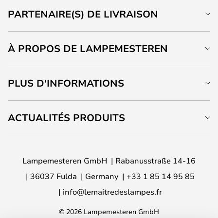
PARTENAIRE(S) DE LIVRAISON
À PROPOS DE LAMPEMESTEREN
PLUS D'INFORMATIONS
ACTUALITÉS PRODUITS
Lampemesteren GmbH
Rabanusstraße 14-16
36037 Fulda
Germany
+33 1 85 14 95 85
info@lemaitredeslampes.fr
© 2026 Lampemesteren GmbH