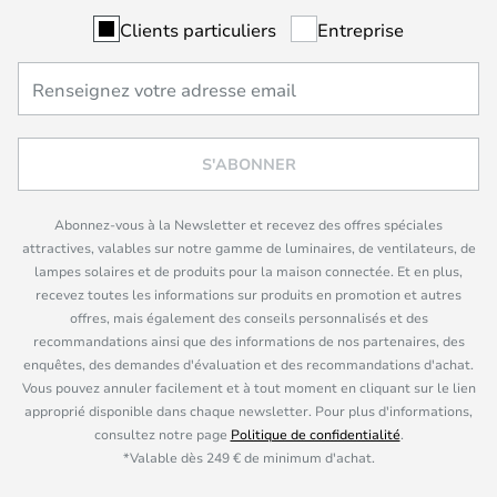
Clients particuliers
Entreprise
S'ABONNER
Abonnez-vous à la Newsletter et recevez des offres spéciales
attractives, valables sur notre gamme de luminaires, de ventilateurs, de
lampes solaires et de produits pour la maison connectée. Et en plus,
recevez toutes les informations sur produits en promotion et autres
offres, mais également des conseils personnalisés et des
recommandations ainsi que des informations de nos partenaires, des
enquêtes, des demandes d'évaluation et des recommandations d'achat.
Vous pouvez annuler facilement et à tout moment en cliquant sur le lien
approprié disponible dans chaque newsletter. Pour plus d'informations,
consultez notre page
Politique de confidentialité
.
*Valable dès 249 € de minimum d'achat.