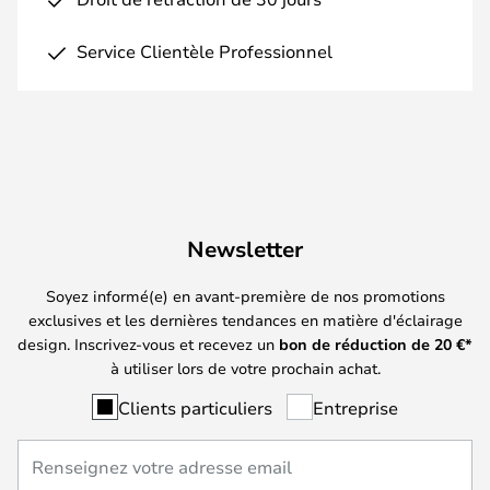
Service Clientèle Professionnel
Newsletter
Soyez informé(e) en avant-première de nos promotions
exclusives et les dernières tendances en matière d'éclairage
design. Inscrivez-vous et recevez un
bon de réduction de
20
€*
à utiliser lors de votre prochain achat.
Clients particuliers
Entreprise