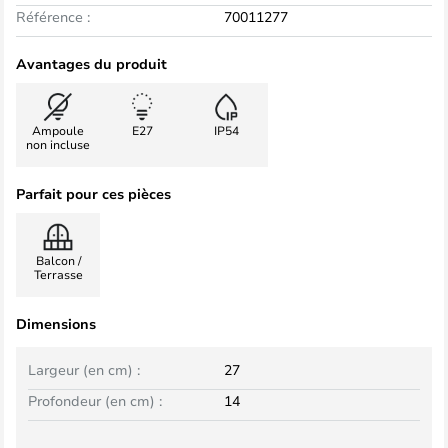
Référence :
70011277
Avantages du produit
Ampoule
E27
IP54
non incluse
Parfait pour ces pièces
Balcon /
Terrasse
Dimensions
Largeur (en cm) :
27
Profondeur (en cm) :
14