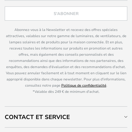
S'ABONNER
Abonnez-vous à la Newsletter et recevez des offres spéciales
attractives, valables sur notre gamme de luminaires, de ventilateurs, de
lampes solaires et de produits pour la maison connectée. Et en plus,
recevez toutes les informations sur produits en promotion et autres
offres, mais également des conseils personnalisés et des
recommandations ainsi que des informations de nos partenaires, des
enquêtes, des demandes d'évaluation et des recommandations d'achat.
Vous pouvez annuler facilement et à tout moment en cliquant sur le lien
approprié disponible dans chaque newsletter. Pour plus d'informations,
consultez notre page
Politique de confidentialité
.
*Valable dès 249 € de minimum d'achat.
CONTACT ET SERVICE