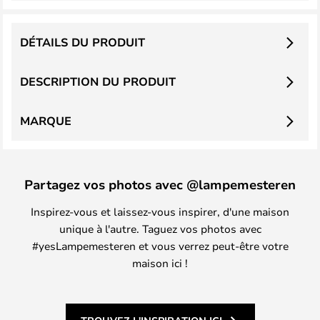
DÉTAILS DU PRODUIT
DESCRIPTION DU PRODUIT
MARQUE
Partagez vos photos avec @lampemesteren
Inspirez-vous et laissez-vous inspirer, d'une maison
unique à l'autre. Taguez vos photos avec
#yesLampemesteren et vous verrez peut-être votre
maison ici !