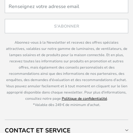
S'ABONNER
Abonnez-vous à la Newsletter et recevez des offres spéciales
attractives, valables sur notre gamme de luminaires, de ventilateurs, de
lampes solaires et de produits pour la maison connectée. Et en plus,
recevez toutes les informations sur produits en promotion et autres
offres, mais également des conseils personnalisés et des
recommandations ainsi que des informations de nos partenaires, des
enquêtes, des demandes d'évaluation et des recommandations d'achat.
Vous pouvez annuler facilement et à tout moment en cliquant sur le lien
approprié disponible dans chaque newsletter. Pour plus d'informations,
consultez notre page
Politique de confidentialité
.
*Valable dès 249 € de minimum d'achat.
CONTACT ET SERVICE