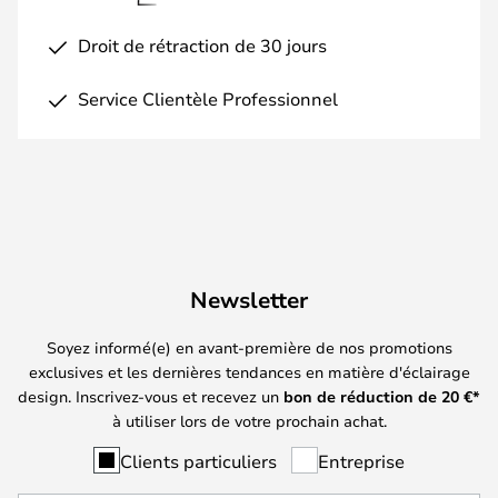
Droit de rétraction de 30 jours
Service Clientèle Professionnel
Newsletter
Soyez informé(e) en avant-première de nos promotions
exclusives et les dernières tendances en matière d'éclairage
design. Inscrivez-vous et recevez un
bon de réduction de
20
€*
à utiliser lors de votre prochain achat.
Clients particuliers
Entreprise