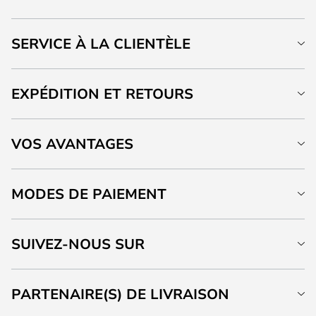
SERVICE À LA CLIENTÈLE
EXPÉDITION ET RETOURS
VOS AVANTAGES
MODES DE PAIEMENT
SUIVEZ-NOUS SUR
PARTENAIRE(S) DE LIVRAISON