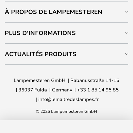
À PROPOS DE LAMPEMESTEREN
PLUS D'INFORMATIONS
ACTUALITÉS PRODUITS
Lampemesteren GmbH
Rabanusstraße 14-16
36037 Fulda
Germany
+33 1 85 14 95 85
info@lemaitredeslampes.fr
© 2026 Lampemesteren GmbH
AJOUTER AU PANIER