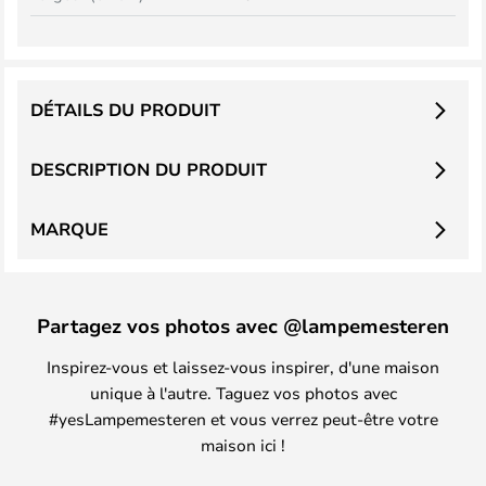
DÉTAILS DU PRODUIT
DESCRIPTION DU PRODUIT
MARQUE
Partagez vos photos avec @lampemesteren
Inspirez-vous et laissez-vous inspirer, d'une maison
unique à l'autre. Taguez vos photos avec
#yesLampemesteren et vous verrez peut-être votre
maison ici !