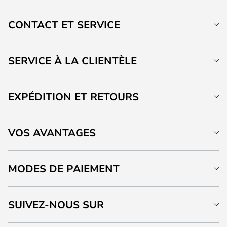
CONTACT ET SERVICE
SERVICE À LA CLIENTÈLE
EXPÉDITION ET RETOURS
VOS AVANTAGES
MODES DE PAIEMENT
SUIVEZ-NOUS SUR