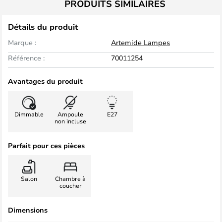
PRODUITS SIMILAIRES
Détails du produit
Marque :
Artemide Lampes
Référence :
70011254
Avantages du produit
Dimmable
Ampoule
E27
non incluse
Parfait pour ces pièces
Salon
Chambre à
coucher
Dimensions