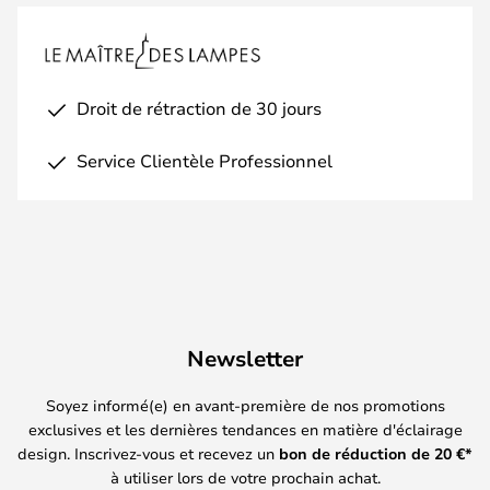
Droit de rétraction de 30 jours
Service Clientèle Professionnel
Newsletter
Soyez informé(e) en avant-première de nos promotions
exclusives et les dernières tendances en matière d'éclairage
design. Inscrivez-vous et recevez un
bon de réduction de
20
€*
à utiliser lors de votre prochain achat.