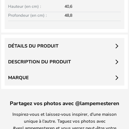
Hauteur (en cm) :
40,6
Profondeur (en cm) :
48,8
DÉTAILS DU PRODUIT
DESCRIPTION DU PRODUIT
MARQUE
Partagez vos photos avec @lampemesteren
Inspirez-vous et laissez-vous inspirer, d'une maison
unique à l'autre. Taguez vos photos avec
#yesLampemesteren et vous verrez peut-être votre