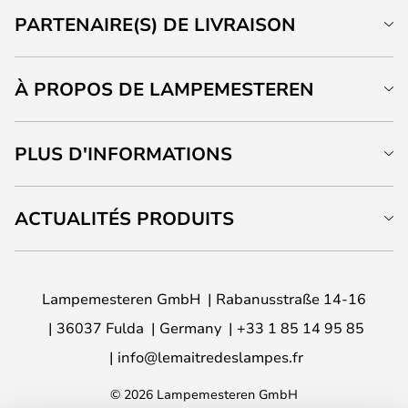
PARTENAIRE(S) DE LIVRAISON
À PROPOS DE LAMPEMESTEREN
PLUS D'INFORMATIONS
ACTUALITÉS PRODUITS
Lampemesteren GmbH
Rabanusstraße 14-16
36037 Fulda
Germany
+33 1 85 14 95 85
info@lemaitredeslampes.fr
© 2026 Lampemesteren GmbH