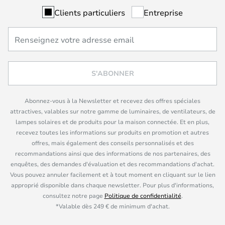
Clients particuliers
Entreprise
S'ABONNER
Abonnez-vous à la Newsletter et recevez des offres spéciales
attractives, valables sur notre gamme de luminaires, de ventilateurs, de
lampes solaires et de produits pour la maison connectée. Et en plus,
recevez toutes les informations sur produits en promotion et autres
offres, mais également des conseils personnalisés et des
recommandations ainsi que des informations de nos partenaires, des
enquêtes, des demandes d'évaluation et des recommandations d'achat.
Vous pouvez annuler facilement et à tout moment en cliquant sur le lien
approprié disponible dans chaque newsletter. Pour plus d'informations,
consultez notre page
Politique de confidentialité
.
*Valable dès 249 € de minimum d'achat.