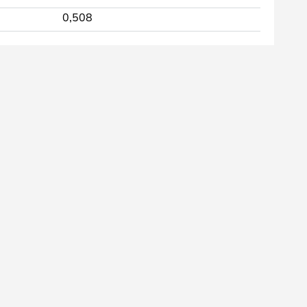
0,508