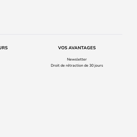
URS
VOS AVANTAGES
Newsletter
Droit de rétraction de 30 jours