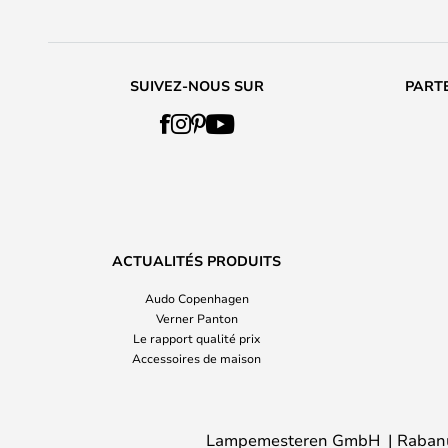
SUIVEZ-NOUS SUR
PARTE
ACTUALITÉS PRODUITS
Audo Copenhagen
Verner Panton
Le rapport qualité prix
Accessoires de maison
Lampemesteren GmbH
Raban