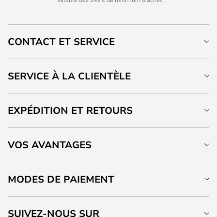
CONTACT ET SERVICE
SERVICE À LA CLIENTÈLE
EXPÉDITION ET RETOURS
VOS AVANTAGES
MODES DE PAIEMENT
SUIVEZ-NOUS SUR