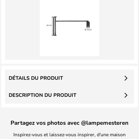
DÉTAILS DU PRODUIT
DESCRIPTION DU PRODUIT
Partagez vos photos avec @lampemesteren
Inspirez-vous et laissez-vous inspirer, d'une maison