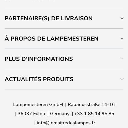
PARTENAIRE(S) DE LIVRAISON
À PROPOS DE LAMPEMESTEREN
PLUS D'INFORMATIONS
ACTUALITÉS PRODUITS
Lampemesteren GmbH
Rabanusstraße 14-16
36037 Fulda
Germany
+33 1 85 14 95 85
info@lemaitredeslampes.fr