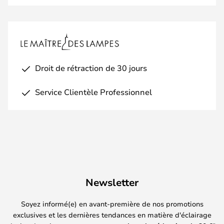
Droit de rétraction de 30 jours
Service Clientèle Professionnel
Newsletter
Soyez informé(e) en avant-première de nos promotions
exclusives et les dernières tendances en matière d'éclairage