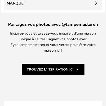
MARQUE
Partagez vos photos avec @lampemesteren
Inspirez-vous et laissez-vous inspirer, d'une maison
unique à l'autre. Taguez vos photos avec
#yesLampemesteren et vous verrez peut-être votre
maison ici !
TROUVEZ L'INSPIRATION ICI