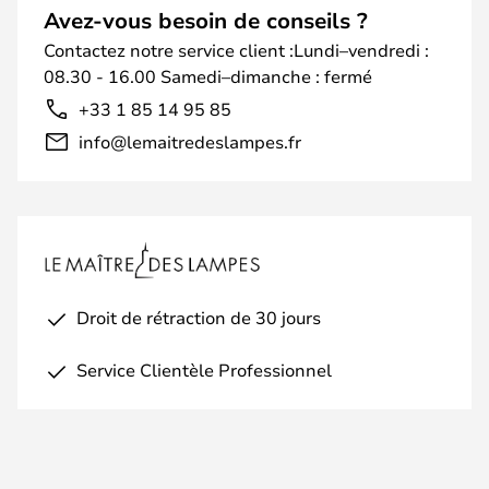
Avez-vous besoin de conseils ?
Contactez notre service client :Lundi–vendredi :
08.30 - 16.00 Samedi–dimanche : fermé
+33 1 85 14 95 85
info@lemaitredeslampes.fr
Droit de rétraction de 30 jours
Service Clientèle Professionnel