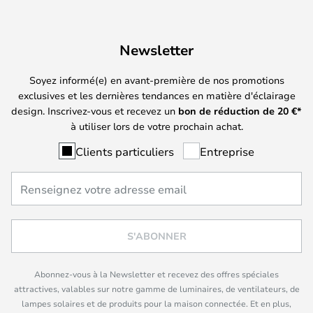
Newsletter
Soyez informé(e) en avant-première de nos promotions
exclusives et les dernières tendances en matière d'éclairage
design. Inscrivez-vous et recevez un
bon de réduction de
20
€*
à utiliser lors de votre prochain achat.
Clients particuliers
Entreprise
S'ABONNER
Abonnez-vous à la Newsletter et recevez des offres spéciales
attractives, valables sur notre gamme de luminaires, de ventilateurs, de
lampes solaires et de produits pour la maison connectée. Et en plus,