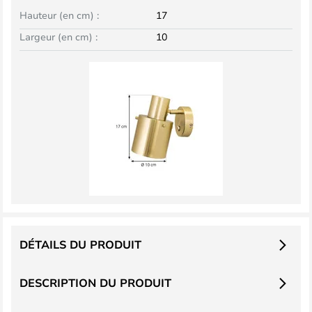
Hauteur (en cm) :
17
Largeur (en cm) :
10
DÉTAILS DU PRODUIT
DESCRIPTION DU PRODUIT