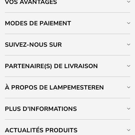
VOS AVANTAGES
MODES DE PAIEMENT
SUIVEZ-NOUS SUR
PARTENAIRE(S) DE LIVRAISON
À PROPOS DE LAMPEMESTEREN
PLUS D'INFORMATIONS
ACTUALITÉS PRODUITS