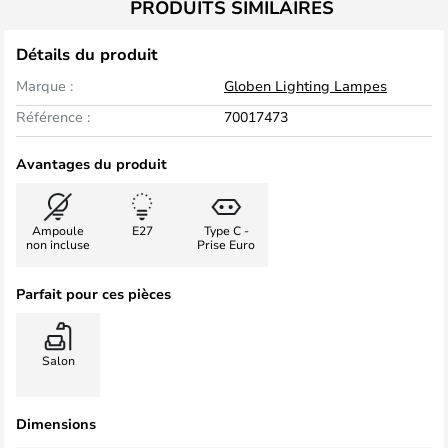
PRODUITS SIMILAIRES
Détails du produit
Marque :
Globen Lighting Lampes
Référence :
70017473
Avantages du produit
Ampoule
E27
Type C -
non incluse
Prise Euro
Parfait pour ces pièces
Salon
Dimensions