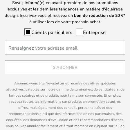
Soyez informé(e) en avant-première de nos promotions
exclusives et les dernières tendances en matière d'éclairage
design. Inscrivez-vous et recevez un
bon de réduction de
20
€*
à utiliser lors de votre prochain achat.
Clients particuliers
Entreprise
S'ABONNER
Abonnez-vous à la Newsletter et recevez des offres spéciales
attractives, valables sur notre gamme de luminaires, de ventilateurs, de
lampes solaires et de produits pour la maison connectée. Et en plus,
recevez toutes les informations sur produits en promotion et autres
offres, mais également des conseils personnalisés et des
recommandations ainsi que des informations de nos partenaires, des
enquêtes, des demandes d'évaluation et des recommandations d'achat.
Vous pouvez annuler facilement et à tout moment en cliquant sur le lien