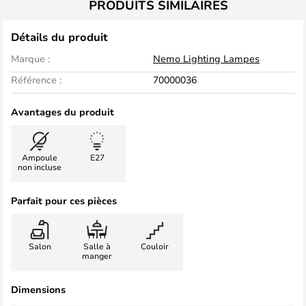
PRODUITS SIMILAIRES
Détails du produit
Marque :
Nemo Lighting Lampes
Référence :
70000036
Avantages du produit
Ampoule
E27
non incluse
Parfait pour ces pièces
Salon
Salle à
Couloir
manger
Dimensions