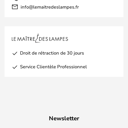
info@lemaitredeslampes.fr
Droit de rétraction de 30 jours
Service Clientèle Professionnel
Newsletter