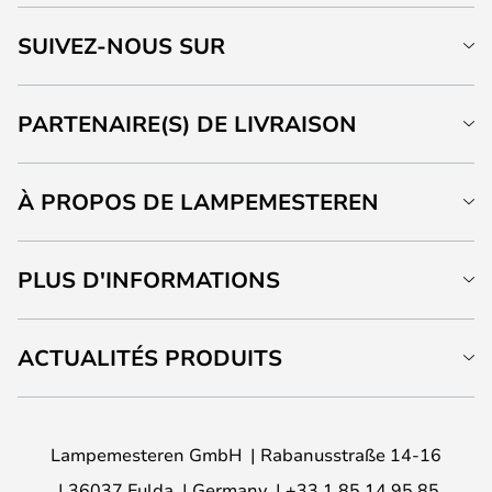
SUIVEZ-NOUS SUR
PARTENAIRE(S) DE LIVRAISON
À PROPOS DE LAMPEMESTEREN
PLUS D'INFORMATIONS
ACTUALITÉS PRODUITS
Lampemesteren GmbH
Rabanusstraße 14-16
36037 Fulda
Germany
+33 1 85 14 95 85