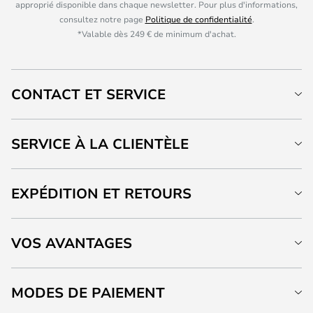
approprié disponible dans chaque newsletter. Pour plus d'informations,
consultez notre page
Politique de confidentialité
.
*Valable dès 249 € de minimum d'achat.
CONTACT ET SERVICE
SERVICE À LA CLIENTÈLE
EXPÉDITION ET RETOURS
VOS AVANTAGES
MODES DE PAIEMENT