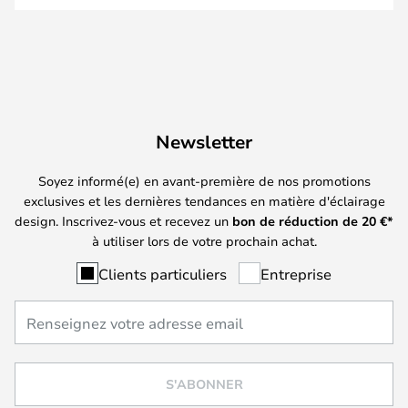
Newsletter
Soyez informé(e) en avant-première de nos promotions
exclusives et les dernières tendances en matière d'éclairage
design. Inscrivez-vous et recevez un
bon de réduction de
20
€*
à utiliser lors de votre prochain achat.
Clients particuliers
Entreprise
S'ABONNER