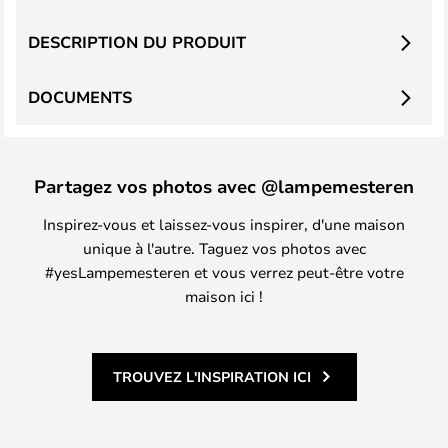
DESCRIPTION DU PRODUIT
DOCUMENTS
Partagez vos photos avec @lampemesteren
Inspirez-vous et laissez-vous inspirer, d'une maison
unique à l'autre. Taguez vos photos avec
#yesLampemesteren et vous verrez peut-être votre
maison ici !
TROUVEZ L'INSPIRATION ICI