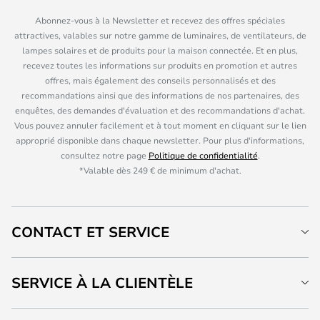
Abonnez-vous à la Newsletter et recevez des offres spéciales
attractives, valables sur notre gamme de luminaires, de ventilateurs, de
lampes solaires et de produits pour la maison connectée. Et en plus,
recevez toutes les informations sur produits en promotion et autres
offres, mais également des conseils personnalisés et des
recommandations ainsi que des informations de nos partenaires, des
enquêtes, des demandes d'évaluation et des recommandations d'achat.
Vous pouvez annuler facilement et à tout moment en cliquant sur le lien
approprié disponible dans chaque newsletter. Pour plus d'informations,
consultez notre page
Politique de confidentialité
.
*Valable dès 249 € de minimum d'achat.
CONTACT ET SERVICE
SERVICE À LA CLIENTÈLE