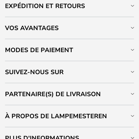
EXPÉDITION ET RETOURS
VOS AVANTAGES
MODES DE PAIEMENT
SUIVEZ-NOUS SUR
PARTENAIRE(S) DE LIVRAISON
À PROPOS DE LAMPEMESTEREN
PLUS D'INFORMATIONS