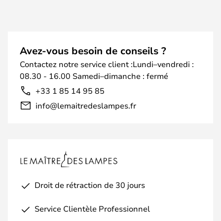
Avez-vous besoin de conseils ?
Contactez notre service client :Lundi–vendredi :
08.30 - 16.00 Samedi–dimanche : fermé
+33 1 85 14 95 85
info@lemaitredeslampes.fr
Droit de rétraction de 30 jours
Service Clientèle Professionnel