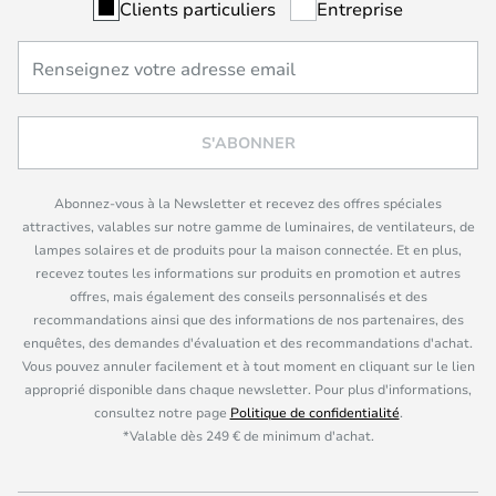
Clients particuliers
Entreprise
S'ABONNER
Abonnez-vous à la Newsletter et recevez des offres spéciales
attractives, valables sur notre gamme de luminaires, de ventilateurs, de
lampes solaires et de produits pour la maison connectée. Et en plus,
recevez toutes les informations sur produits en promotion et autres
offres, mais également des conseils personnalisés et des
recommandations ainsi que des informations de nos partenaires, des
enquêtes, des demandes d'évaluation et des recommandations d'achat.
Vous pouvez annuler facilement et à tout moment en cliquant sur le lien
approprié disponible dans chaque newsletter. Pour plus d'informations,
consultez notre page
Politique de confidentialité
.
*Valable dès 249 € de minimum d'achat.