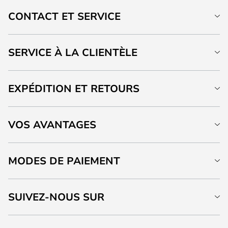
CONTACT ET SERVICE
SERVICE À LA CLIENTÈLE
EXPÉDITION ET RETOURS
VOS AVANTAGES
MODES DE PAIEMENT
SUIVEZ-NOUS SUR