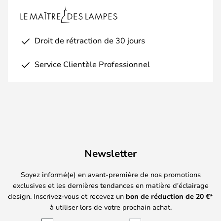
Droit de rétraction de 30 jours
Service Clientèle Professionnel
Newsletter
Soyez informé(e) en avant-première de nos promotions
exclusives et les dernières tendances en matière d'éclairage
design. Inscrivez-vous et recevez un
bon de réduction de
20
€*
à utiliser lors de votre prochain achat.