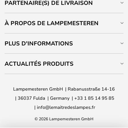
PARTENAIRE(S) DE LIVRAISON
À PROPOS DE LAMPEMESTEREN
PLUS D'INFORMATIONS
ACTUALITÉS PRODUITS
Lampemesteren GmbH
Rabanusstraße 14-16
36037 Fulda
Germany
+33 1 85 14 95 85
info@lemaitredeslampes.fr
© 2026 Lampemesteren GmbH