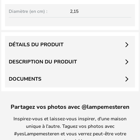
Diamètre (en cm) :
2,15
DÉTAILS DU PRODUIT
DESCRIPTION DU PRODUIT
DOCUMENTS
Partagez vos photos avec @lampemesteren
Inspirez-vous et laissez-vous inspirer, d'une maison
unique à l'autre. Taguez vos photos avec
#yesLampemesteren et vous verrez peut-être votre