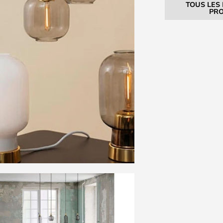
TOUS LES
PRO