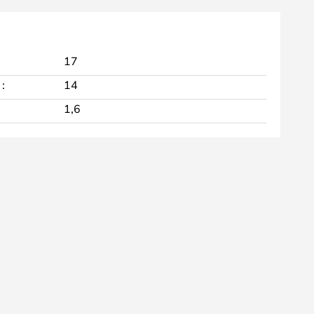
17
:
14
1,6