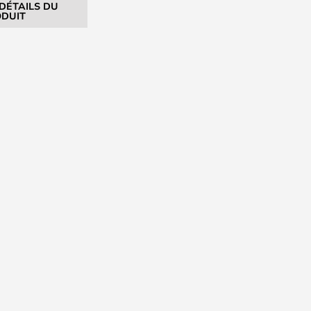
 DÉTAILS DU
DUIT