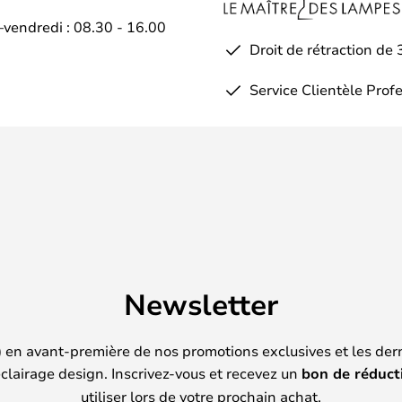
–vendredi : 08.30 - 16.00
Droit de rétraction de 
Service Clientèle Prof
Newsletter
) en avant-première de nos promotions exclusives et les der
clairage design. Inscrivez-vous et recevez un
bon de réduct
utiliser lors de votre prochain achat.