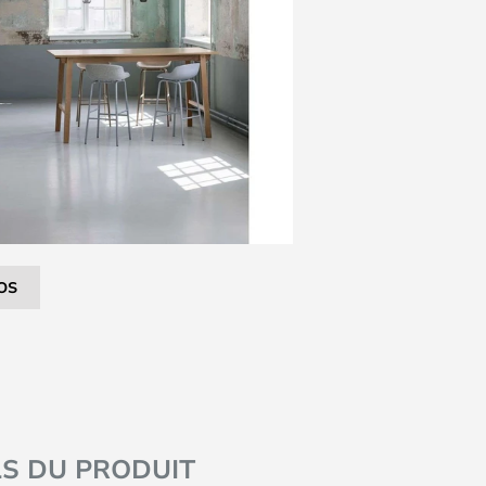
OS
LS DU PRODUIT