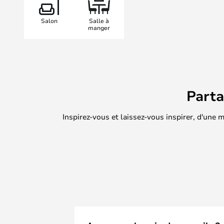
Salon
Salle à
manger
Part
Inspirez-vous et laissez-vous inspirer, d'une