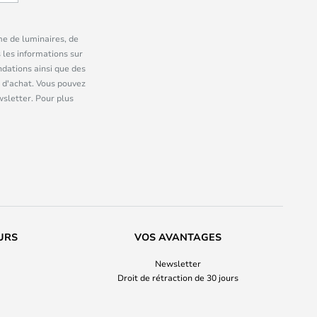
me de luminaires, de
 les informations sur
dations ainsi que des
 d'achat. Vous pouvez
wsletter. Pour plus
URS
VOS AVANTAGES
Newsletter
Droit de rétraction de 30 jours