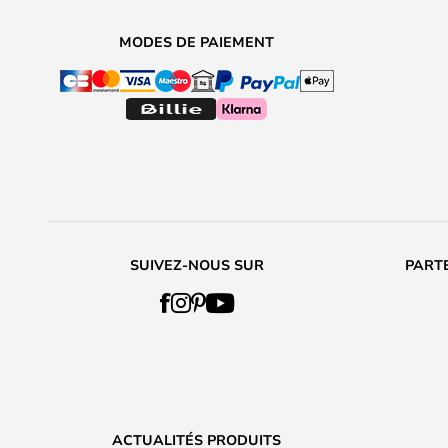
MODES DE PAIEMENT
SUIVEZ-NOUS SUR
PARTE
ACTUALITÉS PRODUITS