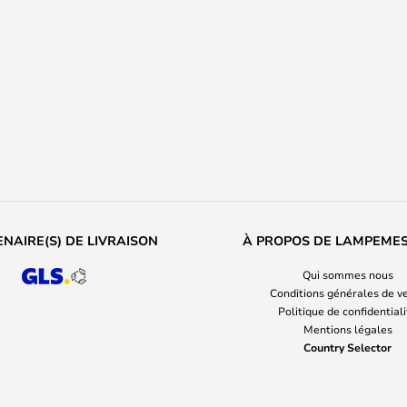
NAIRE(S) DE LIVRAISON
À PROPOS DE LAMPEME
Qui sommes nous
Conditions générales de v
Politique de confidential
Mentions légales
Country Selector