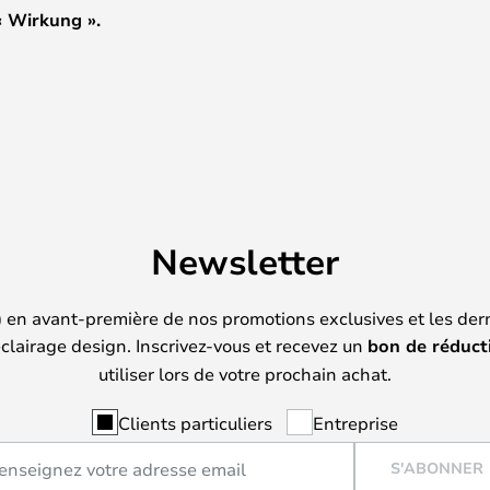
 Wirkung ».
Newsletter
) en avant-première de nos promotions exclusives et les der
clairage design. Inscrivez-vous et recevez un
bon de réduct
utiliser lors de votre prochain achat.
Clients particuliers
Entreprise
S'ABONNER