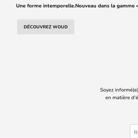
Une forme intemporelle.Nouveau dans la gamme «
DÉCOUVREZ WOUD
Soyez informé(e
en matière d'é