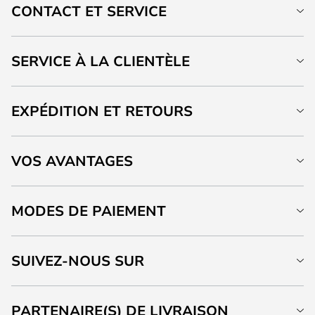
CONTACT ET SERVICE
SERVICE À LA CLIENTÈLE
EXPÉDITION ET RETOURS
VOS AVANTAGES
MODES DE PAIEMENT
SUIVEZ-NOUS SUR
PARTENAIRE(S) DE LIVRAISON