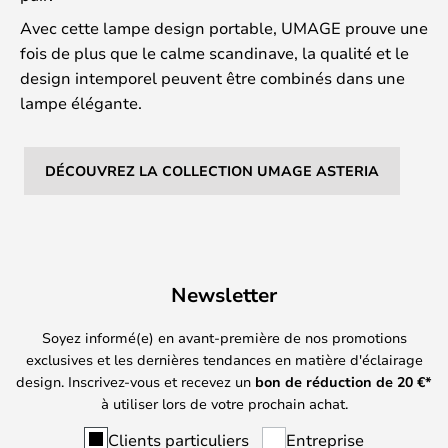
Avec cette lampe design portable, UMAGE prouve une
fois de plus que le calme scandinave, la qualité et le
design intemporel peuvent être combinés dans une
lampe élégante.
DÉCOUVREZ LA COLLECTION UMAGE ASTERIA
Newsletter
Soyez informé(e) en avant-première de nos promotions
exclusives et les dernières tendances en matière d'éclairage
design. Inscrivez-vous et recevez un
bon de réduction de
20
€*
à utiliser lors de votre prochain achat.
Clients particuliers
Entreprise