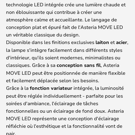
technologie LED intégrée crée une lumière chaude et
non éblouissante qui contribue à créer une
atmosphère calme et accueillante. Le langage de
conception plat et épuré fait de l'Asteria MOVE LED
un véritable classique du design.
Disponible dans les finitions exclusives
laiton
et
acier
,
la lampe s'intègre facilement dans différents styles
d'intérieur, qu'ils soient modernes, minimalistes ou
classiques. Grâce à sa
conception sans fil
, Asteria
MOVE LED peut être positionnée de manière flexible
et facilement déplacée selon les besoins.
Grâce à la
fonction variateur
intégrée, la luminosité
peut être réglée individuellement - parfaite pour les
soirées d'ambiance, l'éclairage de tâches
fonctionnelles ou un éclairage de fond doux. Asteria
MOVE LED représente une conception d'éclairage
réfléchie où l'esthétique et la fonctionnalité vont de
pair.