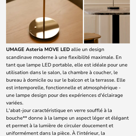
UMAGE Asteria MOVE LED
allie un design
scandinave moderne à une flexibilité maximale. En
tant que lampe LED portable, elle est idéale pour une
utilisation dans le salon, la chambre à coucher, le
bureau à domicile ou sur le balcon et la terrasse. Elle
est intemporelle, fonctionnelle et atmosphérique -
une lampe design pour des expériences d'éclairage
variées.
L'abat-jour caractéristique en verre soufflé à la
bouche** donne à la lampe un aspect léger et élégant
et permet à la lumière de circuler doucement et
uniformément dans la pièce. À l'intérieur, la