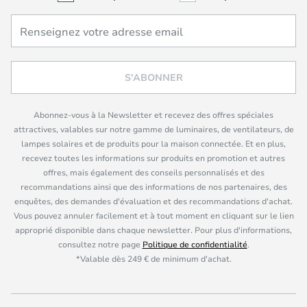
S'ABONNER
Abonnez-vous à la Newsletter et recevez des offres spéciales
attractives, valables sur notre gamme de luminaires, de ventilateurs, de
lampes solaires et de produits pour la maison connectée. Et en plus,
recevez toutes les informations sur produits en promotion et autres
offres, mais également des conseils personnalisés et des
recommandations ainsi que des informations de nos partenaires, des
enquêtes, des demandes d'évaluation et des recommandations d'achat.
Vous pouvez annuler facilement et à tout moment en cliquant sur le lien
approprié disponible dans chaque newsletter. Pour plus d'informations,
consultez notre page
Politique de confidentialité
.
*Valable dès 249 € de minimum d'achat.