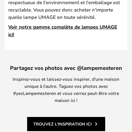
respectueux de l'environnement et l'emballage est
recyclable. Vous pouvez donc acheter n'importe
quelle lampe UMAGE en toute sérénité.
Voir notre gamme complète de lampes UMAGE
ici!
Partagez vos photos avec @lampemesteren
Inspirez-vous et laissez-vous inspirer, d'une maison
unique à l'autre. Taguez vos photos avec
#yesLampemesteren et vous verrez peut-être votre
maison ici !
TROUVEZ L'INSPIRATION ICI