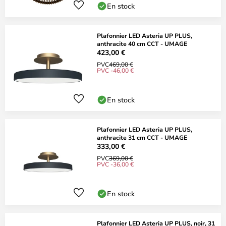
En stock
Plafonnier LED Asteria UP PLUS,
anthracite 40 cm CCT - UMAGE
423,00 €
PVC
469,00 €
PVC -46,00 €
En stock
Plafonnier LED Asteria UP PLUS,
anthracite 31 cm CCT - UMAGE
333,00 €
PVC
369,00 €
PVC -36,00 €
En stock
Plafonnier LED Asteria UP PLUS, noir, 31