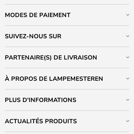
MODES DE PAIEMENT
SUIVEZ-NOUS SUR
PARTENAIRE(S) DE LIVRAISON
À PROPOS DE LAMPEMESTEREN
PLUS D'INFORMATIONS
ACTUALITÉS PRODUITS