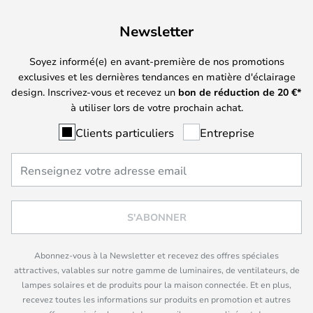
Newsletter
Soyez informé(e) en avant-première de nos promotions
exclusives et les dernières tendances en matière d'éclairage
design. Inscrivez-vous et recevez un
bon de réduction de
20
€*
à utiliser lors de votre prochain achat.
Clients particuliers
Entreprise
S'ABONNER
Abonnez-vous à la Newsletter et recevez des offres spéciales
attractives, valables sur notre gamme de luminaires, de ventilateurs, de
lampes solaires et de produits pour la maison connectée. Et en plus,
recevez toutes les informations sur produits en promotion et autres