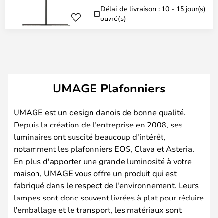
Délai de livraison : 10 - 15 jour(s)
ouvré(s)
UMAGE Plafonniers
UMAGE est un design danois de bonne qualité.
Depuis la création de l'entreprise en 2008, ses
luminaires ont suscité beaucoup d'intérêt,
notamment les plafonniers EOS, Clava et Asteria.
En plus d'apporter une grande luminosité à votre
maison, UMAGE vous offre un produit qui est
fabriqué dans le respect de l'environnement. Leurs
lampes sont donc souvent livrées à plat pour réduire
l'emballage et le transport, les matériaux sont