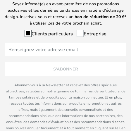
Soyez informé(e) en avant-première de nos promotions
exclusives et les dernières tendances en matière d'éclairage
design. Inscrivez-vous et recevez un
bon de réduction de
20
€*
à utiliser lors de votre prochain achat.
Clients particuliers
Entreprise
S'ABONNER
Abonnez-vous à la Newsletter et recevez des offres spéciales
attractives, valables sur notre gamme de luminaires, de ventilateurs, de
lampes solaires et de produits pour la maison connectée. Et en plus,
recevez toutes les informations sur produits en promotion et autres
offres, mais également des conseils personnalisés et des
recommandations ainsi que des informations de nos partenaires, des
enquêtes, des demandes d'évaluation et des recommandations d'achat.
Vous pouvez annuler facilement et à tout moment en cliquant sur le lien