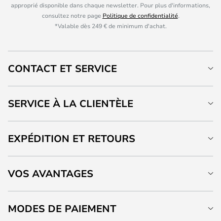
approprié disponible dans chaque newsletter. Pour plus d'informations,
consultez notre page
Politique de confidentialité
.
*Valable dès 249 € de minimum d'achat.
CONTACT ET SERVICE
SERVICE À LA CLIENTÈLE
EXPÉDITION ET RETOURS
VOS AVANTAGES
MODES DE PAIEMENT