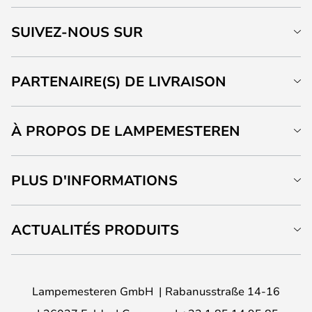
SUIVEZ-NOUS SUR
PARTENAIRE(S) DE LIVRAISON
À PROPOS DE LAMPEMESTEREN
PLUS D'INFORMATIONS
ACTUALITÉS PRODUITS
Lampemesteren GmbH
Rabanusstraße 14-16