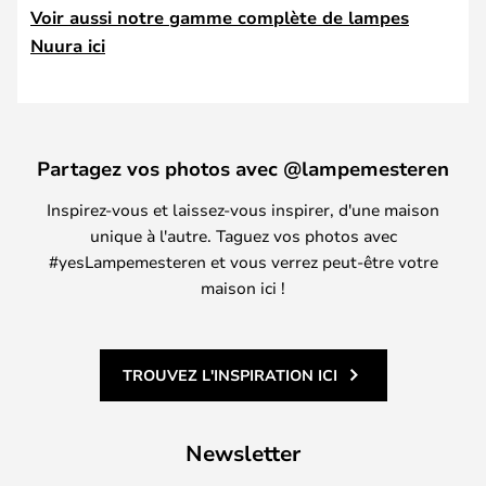
Voir aussi notre gamme complète de lampes
Nuura ici
Partagez vos photos avec @lampemesteren
Inspirez-vous et laissez-vous inspirer, d'une maison
unique à l'autre. Taguez vos photos avec
#yesLampemesteren et vous verrez peut-être votre
maison ici !
TROUVEZ L'INSPIRATION ICI
Newsletter