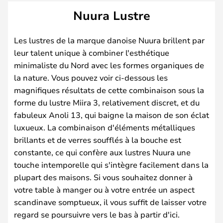
Nuura Lustre
Les lustres de la marque danoise Nuura brillent par
leur talent unique à combiner l'esthétique
minimaliste du Nord avec les formes organiques de
la nature. Vous pouvez voir ci-dessous les
magnifiques résultats de cette combinaison sous la
forme du lustre Miira 3, relativement discret, et du
fabuleux Anoli 13, qui baigne la maison de son éclat
luxueux. La combinaison d'éléments métalliques
brillants et de verres soufflés à la bouche est
constante, ce qui confère aux lustres Nuura une
touche intemporelle qui s'intègre facilement dans la
plupart des maisons. Si vous souhaitez donner à
votre table à manger ou à votre entrée un aspect
scandinave somptueux, il vous suffit de laisser votre
regard se poursuivre vers le bas à partir d'ici.